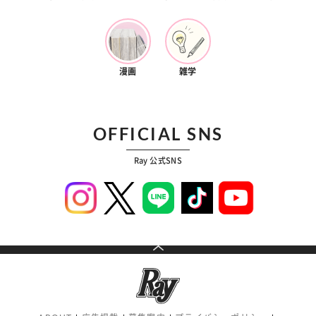
漫画
雑学
OFFICIAL SNS
Ray 公式SNS