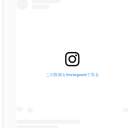
この投稿をInstagramで見る