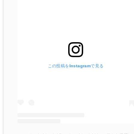
この投稿をInstagramで見る