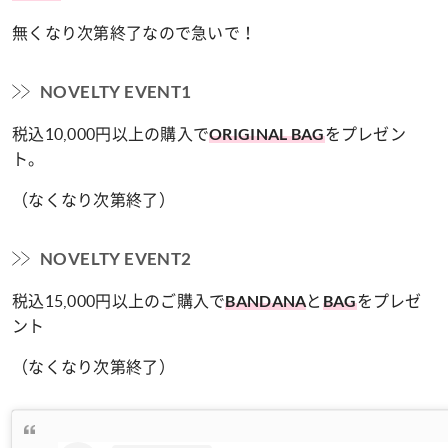
無くなり次第終了なので急いで！
NOVELTY EVENT1
税込10,000円以上の購入で
をプレゼン
ORIGINAL BAG
ト。
（なくなり次第終了）
NOVELTY EVENT2
税込15,000円以上のご購入で
と
をプレゼ
BANDANA
BAG
ント
（なくなり次第終了）