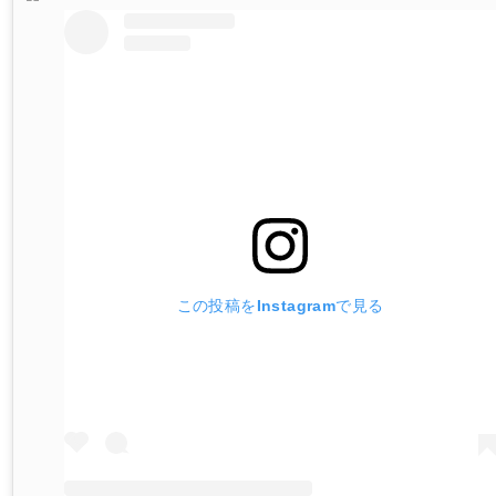
この投稿をInstagramで見る