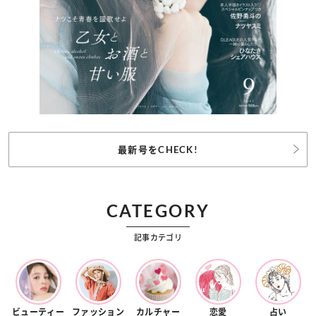
最新号をCHECK!
CATEGORY
記事カテゴリ
ビューティー
ファッション
カルチャー
恋愛
占い