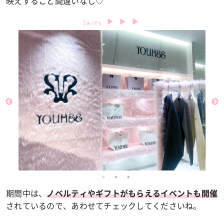
映えすること間違いなし♡
期間中は、
ノベルティやギフトがもらえるイベントも開催
されているので、あわせてチェックしてくださいね。