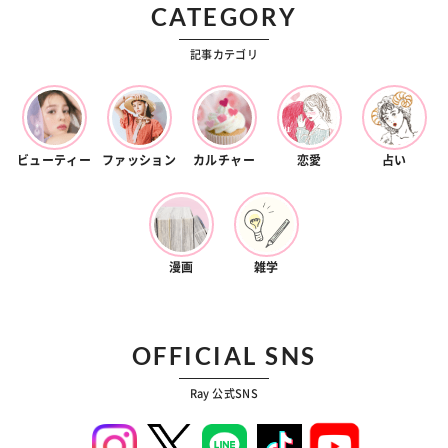
CATEGORY
記事カテゴリ
ビューティー
ファッション
カルチャー
恋愛
占い
漫画
雑学
OFFICIAL SNS
Ray 公式SNS