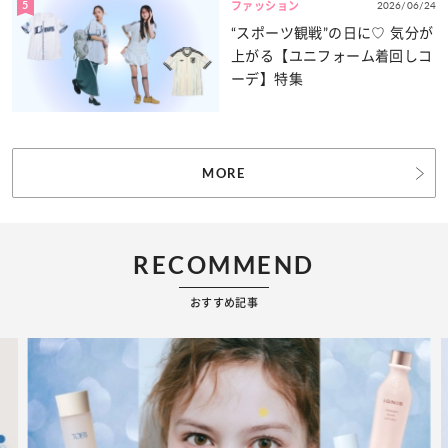
5
2026/06/24
ファッション
“スポーツ観戦”の日に♡ 気分が
上がる【ユニフォーム着回しコ
ーデ】特集
MORE
RECOMMEND
おすすめ記事