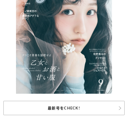
最新号をCHECK!