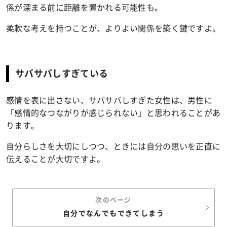
係が深まる前に距離を置かれる可能性も。
柔軟な考えを持つことが、よりよい関係を築く鍵ですよ。
サバサバしすぎている
感情を表に出さない、
サバサバ
しすぎた女性は、男性に
「感情的なつながりが感じられない」と思われることがあ
ります。
自分らしさを大切にしつつ、ときには自分の思いを正直に
伝えることが大切ですよ。
次のページ
自分でなんでもできてしまう