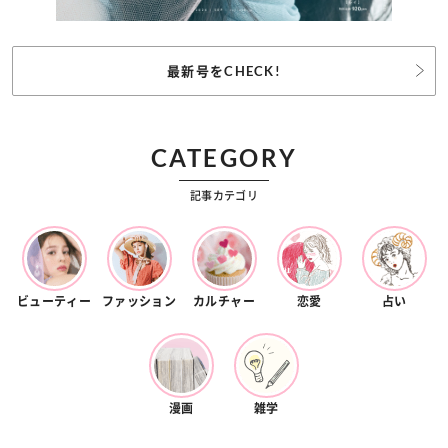
最新号をCHECK!
CATEGORY
記事カテゴリ
ビューティー
ファッション
カルチャー
恋愛
占い
漫画
雑学