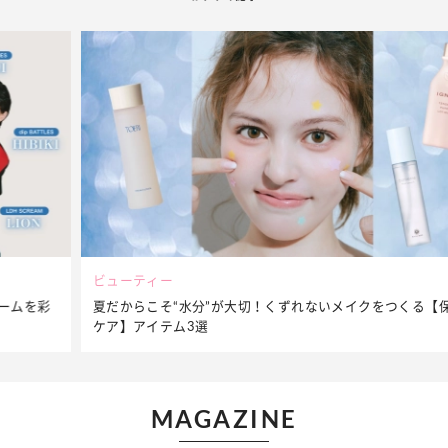
ビューティー
夏だからこそ“水分”が大切！くずれないメイクをつくる【保湿
ケア】アイテム3選
MAGAZINE