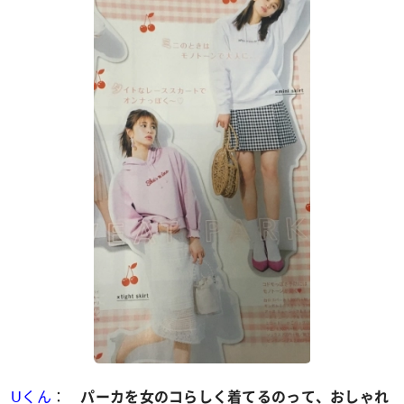
Uくん
：
パーカを女のコらしく着てるのって、おしゃれ