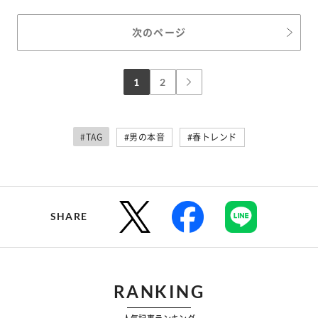
次のページ
1
2
#TAG
#男の本音
#春トレンド
SHARE
RANKING