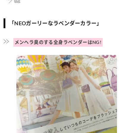
02
「NEOガーリーなラベンダーカラー」
メンヘラ臭のする全身ラベンダーはNG!