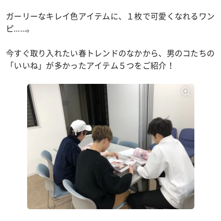
ガーリーなキレイ色アイテムに、１枚で可愛くなれるワン
ピ……。
今すぐ取り入れたい春トレンドのなかから、男のコたちの
「いいね」が多かったアイテム５つをご紹介！