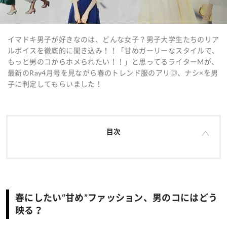
イマドキ男子が好きなのは、どんな女子？男子大学生たちのリア
ルボイスを徹底的に聞き込み！！「甘めガーリーなスタイルで、
もっと男のコからホメられたい！！」と思ってるライターMが、
最新のRay4月号を見ながら春のトレンド服のアリ◎、ナシ×を男
子に判定してもらいました！
目次
春にしたい“甘め”ファッション、男のコにはどう
映る？