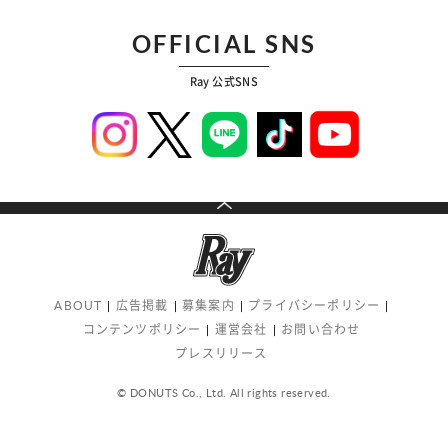
OFFICIAL SNS
Ray 公式SNS
ABOUT
広告掲載
募集案内
プライバシーポリシー
コンテンツポリシー
運営会社
お問い合わせ
プレスリリース
© DONUTS Co., Ltd. All rights reserved.