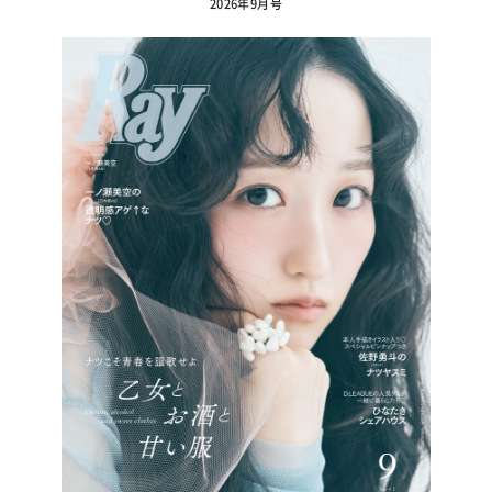
2026年9月号