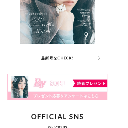
最新号をCHECK!
OFFICIAL SNS
Ray 公式SNS