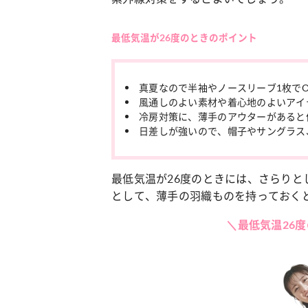
最低気温が26度のときのポイント
真夏なので半袖やノースリーブ1枚でO
風通しのよい素材や着心地のよいアイ
冷房対策に、薄手のアウターがあると
日差しが強いので、帽子やサングラス
最低気温が26度のときには、さらり
として、薄手の羽織ものを持っておく
＼最低気温26