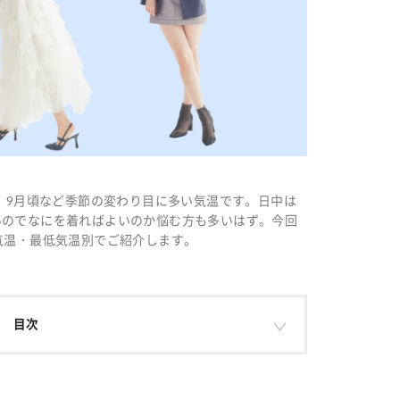
頃、9月頃など季節の変わり目に多い気温です。日中は
いのでなにを着ればよいのか悩む方も多いはず。今回
気温・最低気温別でご紹介します。
目次