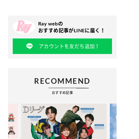
Ray webの
おすすめ記事がLINEに届く！
アカウントを友だち追加！
RECOMMEND
おすすめ記事