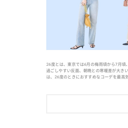
26度とは、東京では6月の梅雨頃から7月
過ごしやすい反面、朝晩との寒暖差が大き
は、26度のときにおすすめなコーデを最高