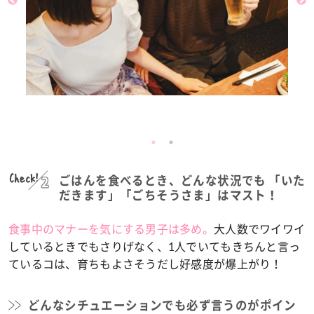
Check!
ごはんを食べるとき、どんな状況でも 「いた
だきます」「ごちそうさま」はマスト！
食事中のマナーを気にする男子は多め。
大人数でワイワイ
しているときでもさりげなく、1人でいてもきちんと言っ
ているコは、育ちもよさそうだし好感度が爆上がり！
どんなシチュエーションでも必ず言うのがポイン