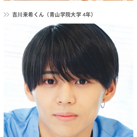
吉川来希くん（青山学院大学 4年）