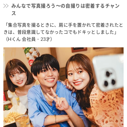
みんなで写真撮ろう〜の自撮りは密着するチャン
ス
「集合写真を撮るときに、肩に手を置かれて密着されたと
きは、普段意識してなかったコでもドキッとしました」
（Hくん 会社員・23才）