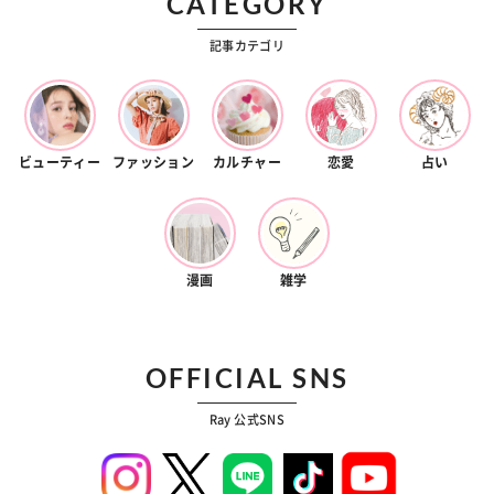
CATEGORY
記事カテゴリ
ビューティー
ファッション
カルチャー
恋愛
占い
漫画
雑学
OFFICIAL SNS
Ray 公式SNS