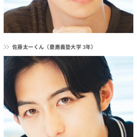
佐藤太一くん（慶應義塾大学 3年）