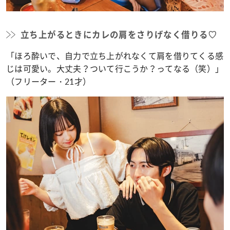
立ち上がるときにカレの肩をさりげなく借りる♡
「ほろ酔いで、自力で立ち上がれなくて肩を借りてくる感
じは可愛い。大丈夫？ついて行こうか？ってなる（笑）」
（フリーター・21才）