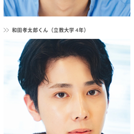
和田孝太郎くん（立教大学 4年）