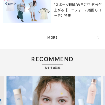
“スポーツ観戦”の日に♡ 気分が
上がる【ユニフォーム着回しコ
ーデ】特集
MORE
RECOMMEND
おすすめ記事