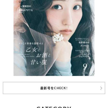
最新号をCHECK!