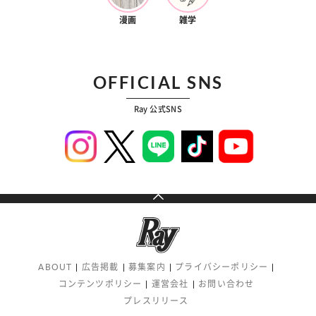
漫画
雑学
OFFICIAL SNS
Ray 公式SNS
ABOUT
広告掲載
募集案内
プライバシーポリシー
コンテンツポリシー
運営会社
お問い合わせ
プレスリリース