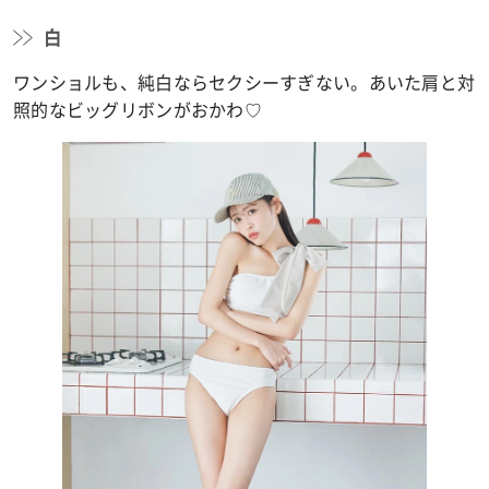
白
ワンショルも、純白ならセクシーすぎない。あいた肩と対
照的なビッグリボンがおかわ♡