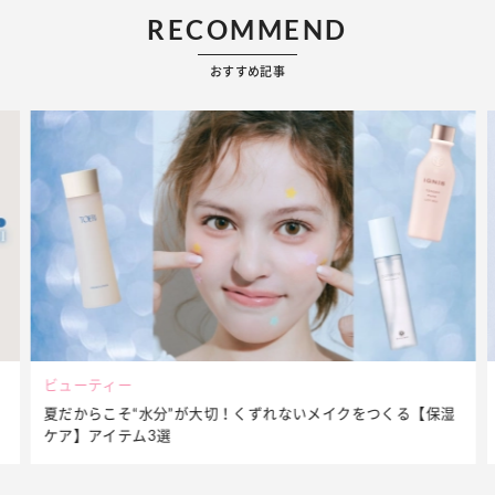
RECOMMEND
おすすめ記事
ビューティー
夏だからこそ“水分”が大切！くずれないメイクをつくる【保湿
ケア】アイテム3選