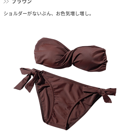
ブラウン
ショルダーがないぶん、お色気増し増し。