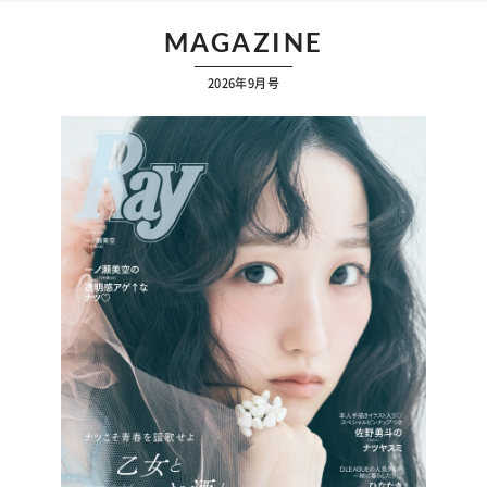
MAGAZINE
2026年9月号