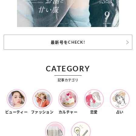
最新号をCHECK!
CATEGORY
記事カテゴリ
ビューティー
ファッション
カルチャー
恋愛
占い