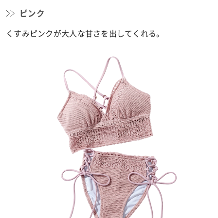
ピンク
くすみピンクが大人な甘さを出してくれる。