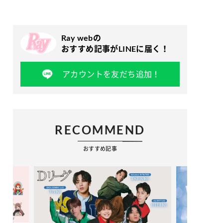
Ray webの
おすすめ記事がLINEに届く！
アカウントを友だち追加！
RECOMMEND
おすすめ記事