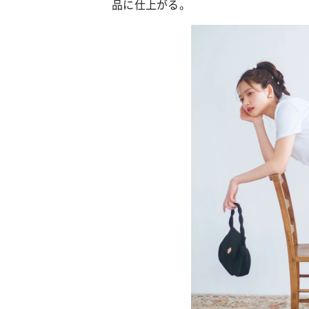
品に仕上がる。