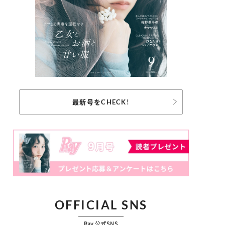
最新号をCHECK!
OFFICIAL SNS
Ray 公式SNS