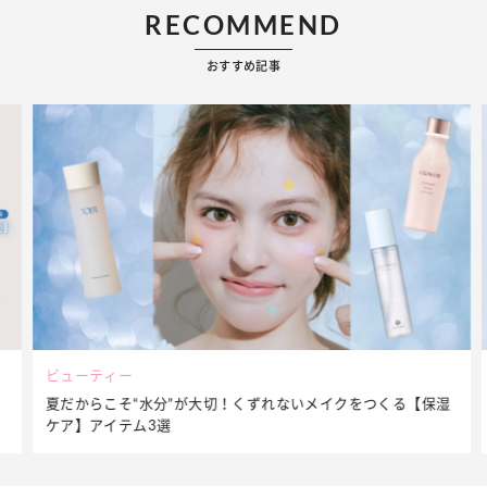
RECOMMEND
おすすめ記事
ビューティー
夏だからこそ“水分”が大切！くずれないメイクをつくる【保湿
ケア】アイテム3選