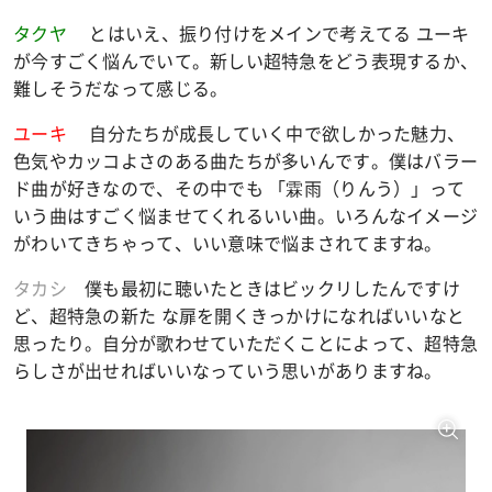
タクヤ
とはいえ、振り付けをメインで考えてる ユーキ
が今すごく悩んでいて。新しい超特急をどう表現するか、
難しそうだなって感じる。
ユーキ
自分たちが成長していく中で欲しかった魅力、
色気やカッコよさのある曲たちが多いんです。僕はバラー
ド曲が好きなので、その中でも 「霖雨（りんう）」って
いう曲はすごく悩ませてくれるいい曲。いろんなイメージ
がわいてきちゃって、いい意味で悩まされてますね。
タカシ
僕も最初に聴いたときはビックリしたんですけ
ど、超特急の新た な扉を開くきっかけになればいいなと
思ったり。自分が歌わせていただくことによって、超特急
らしさが出せればいいなっていう思いがありますね。