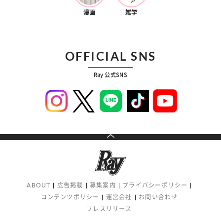
漫画
雑学
OFFICIAL SNS
Ray 公式SNS
ABOUT
広告掲載
募集案内
プライバシーポリシー
コンテンツポリシー
運営会社
お問い合わせ
プレスリリース