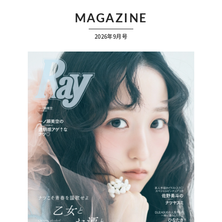
MAGAZINE
2026年9月号