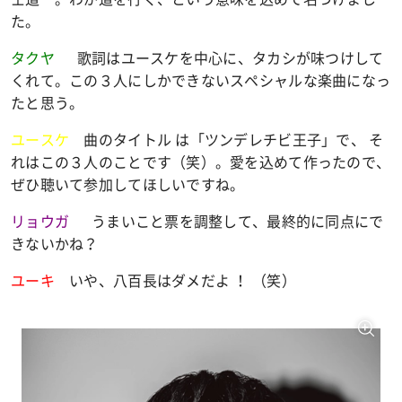
た。
タクヤ
歌詞はユースケを中心に、タカシが味つけして
くれて。この３人にしかできないスペシャルな楽曲になっ
たと思う。
ユースケ
曲のタイトル は「ツンデレチビ王子」で、 そ
れはこの３人のことです（笑）。愛を込めて作ったので、
ぜひ聴いて参加してほしいですね。
リョウガ
うまいこと票を調整して、最終的に同点にで
きないかね？
ユーキ
いや、八百長はダメだよ ！ （笑）