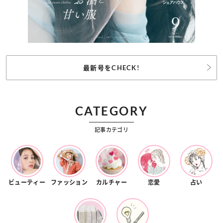
最新号をCHECK!
CATEGORY
記事カテゴリ
ビューティー
ファッション
カルチャー
恋愛
占い