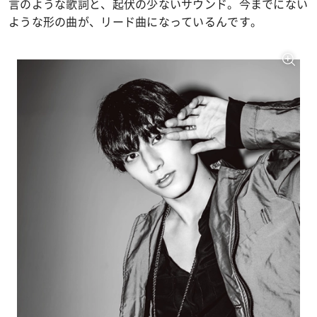
言のような歌詞と、起伏の少ないサウンド。今までにない
ような形の曲が、リード曲になっているんです。