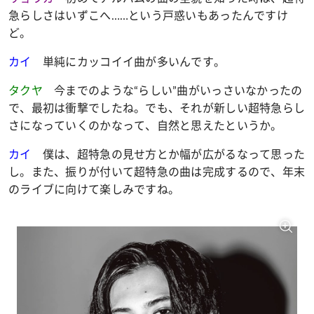
急らしさはいずこへ……という戸惑いもあったんですけ
ど。
カイ
単純にカッコイイ曲が多いんです。
タクヤ
今までのような“らしい”曲がいっさいなかったの
で、最初は衝撃でしたね。でも、それが新しい超特急らし
さになっていくのかなって、自然と思えたというか。
カイ
僕は、超特急の見せ方とか幅が広がるなって思った
し。また、振りが付いて超特急の曲は完成するので、年末
のライブに向けて楽しみですね。