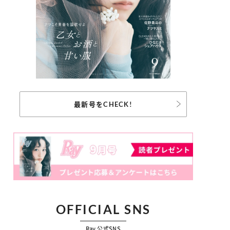
最新号をCHECK!
OFFICIAL SNS
Ray 公式SNS