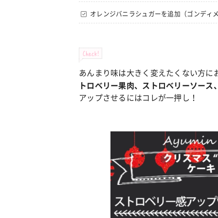
オレンジバニラシュガーを追加（ゴンディ
Check!
あんまり味は大きく変えたくない方に
トロベリー果肉、ストロベリーソース
アップさせるにはコレが一押し！