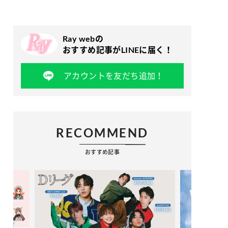
Ray webの
おすすめ記事がLINEに届く！
アカウントを友だち追加！
RECOMMEND
おすすめ記事