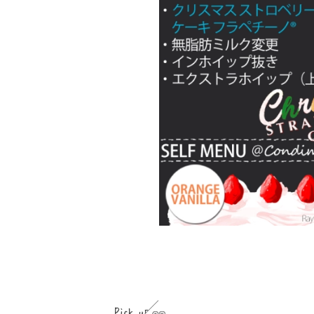
Pick up