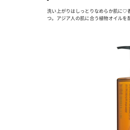
洗い上がりはしっとりなめらか肌に♡
つ。アジア人の肌に合う植物オイルを