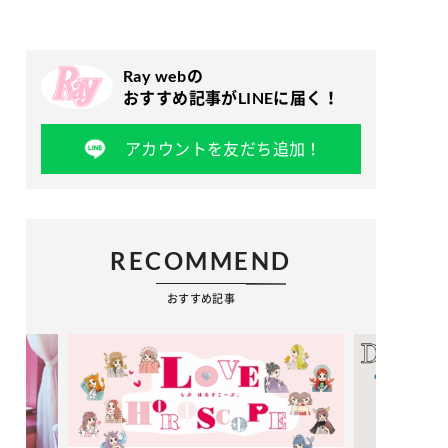
Ray webの
おすすめ記事がLINEに届く！
アカウントを友だち追加！
RECOMMEND
おすすめ記事