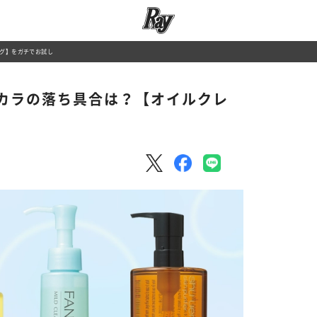
グ】をガチでお試し
カラの落ち具合は？【オイルクレ