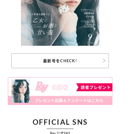
最新号をCHECK!
OFFICIAL SNS
Ray 公式SNS