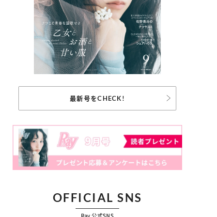
最新号をCHECK!
OFFICIAL SNS
Ray 公式SNS