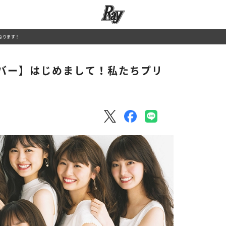
なります！
バー】はじめまして！私たちプリ