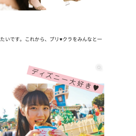
出たいです。これから、プリ♥クラをみんなと一