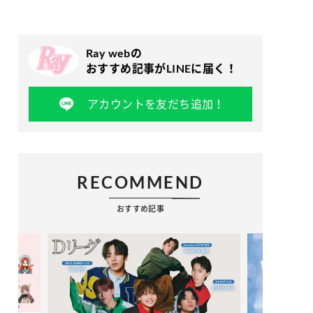
Ray webの
おすすめ記事がLINEに届く！
アカウントを友だち追加！
RECOMMEND
おすすめ記事