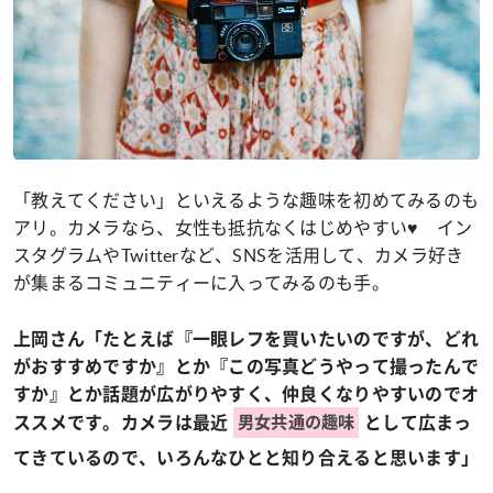
「教えてください」といえるような趣味を初めてみるのも
アリ。カメラなら、女性も抵抗なくはじめやすい♥ イン
スタグラムやTwitterなど、SNSを活用して、カメラ好き
が集まるコミュニティーに入ってみるのも手。
上岡さん「たとえば『一眼レフを買いたいのですが、どれ
がおすすめですか』とか『この写真どうやって撮ったんで
すか』とか話題が広がりやすく、仲良くなりやすいのでオ
ススメです。カメラは最近
として広まっ
男女共通の趣味
てきているので、いろんなひとと知り合えると思います」