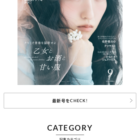
最新号をCHECK!
CATEGORY
記事カテゴリ