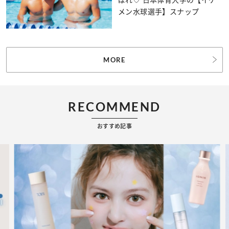
メン水球選手】スナップ
MORE
RECOMMEND
おすすめ記事