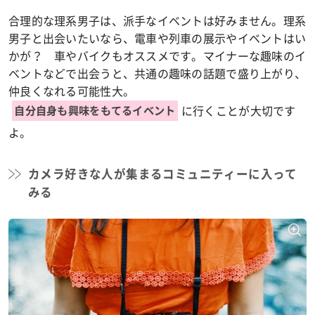
合理的な理系男子は、派手なイベントは好みません。理系
男子と出会いたいなら、電車や列車の展示やイベントはい
かが？ 車やバイクもオススメです。マイナーな趣味のイ
ベントなどで出会うと、共通の趣味の話題で盛り上がり、
仲良くなれる可能性大。
に行くことが大切です
自分自身も興味をもてるイベント
よ。
カメラ好きな人が集まるコミュニティーに入って
みる