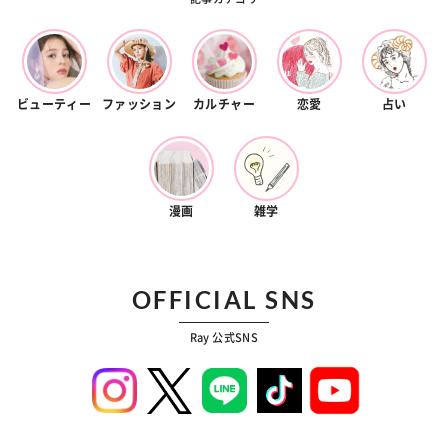
ビューティー
ファッション
カルチャー
恋愛
占い
漫画
雑学
OFFICIAL SNS
Ray 公式SNS