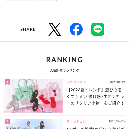
SHARE
RANKING
人気記事ランキング
1
2026/06/26
ファッション
【2026夏トレンド】遊び心を
くすぐる♡ 透け感×ネオンカラ
ーの「クリア小物」をご紹介！
2
2026/06/24
ファッション