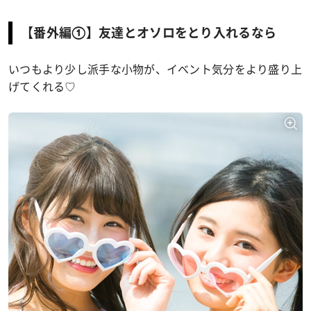
【番外編①】友達とオソロをとり入れるなら
いつもより少し派手な小物が、イベント気分をより盛り上
げてくれる♡