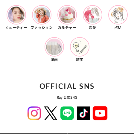
ビューティー
ファッション
カルチャー
恋愛
占い
漫画
雑学
OFFICIAL SNS
Ray 公式SNS