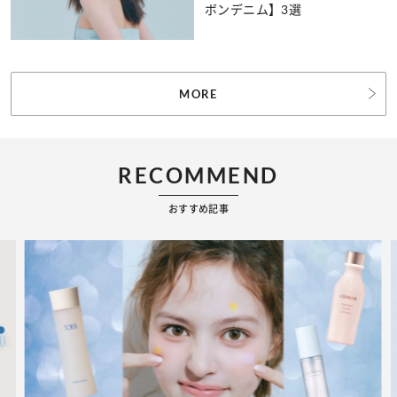
ボンデニム】3選
MORE
RECOMMEND
おすすめ記事