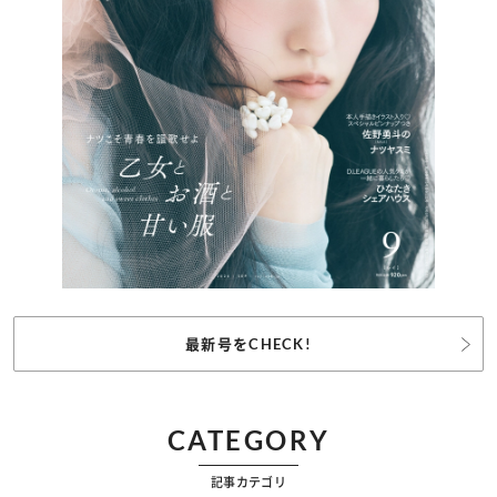
最新号をCHECK!
CATEGORY
記事カテゴリ