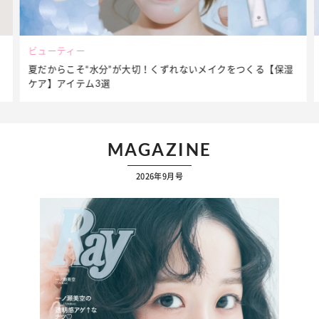
ビューティー
夏だからこそ“水分”が大切！くずれないメイクをつくる【保湿
ケア】アイテム3選
MAGAZINE
2026年9月号