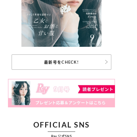
最新号をCHECK!
OFFICIAL SNS
Ray 公式SNS