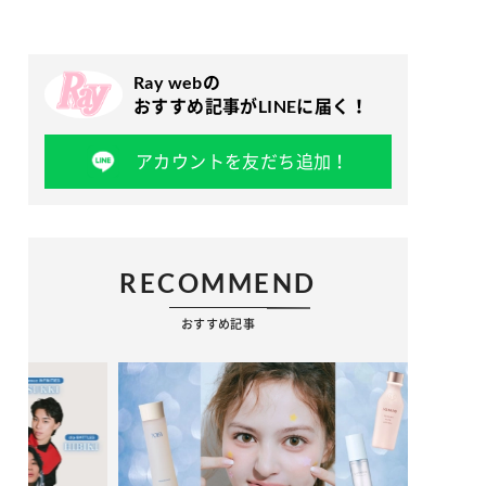
Ray webの
おすすめ記事がLINEに届く！
アカウントを友だち追加！
RECOMMEND
おすすめ記事