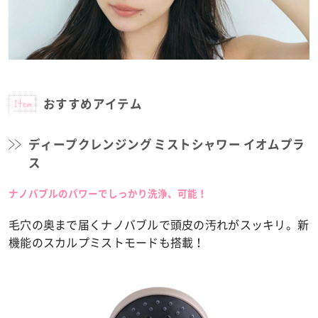
Item
おすすめアイテム
ディープクレンジング ミストシャワー イオムプラ
ス
ナノバブルのパワーでしっかり洗浄、可能！
毛穴の奥まで届くナノバブルで頭皮の汚れがスッキリ。新
機能のスカルプミストモードも搭載！