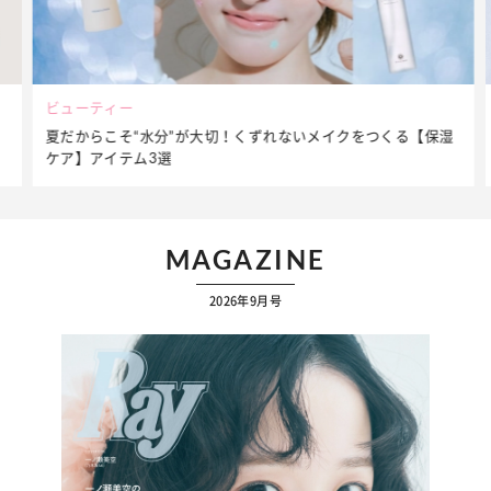
ビューティー
夏だからこそ“水分”が大切！くずれないメイクをつくる【保湿
ケア】アイテム3選
MAGAZINE
2026年9月号