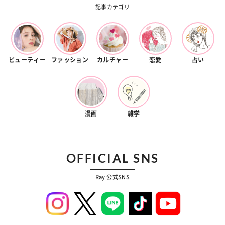
記事カテゴリ
ビューティー
ファッション
カルチャー
恋愛
占い
漫画
雑学
OFFICIAL SNS
Ray 公式SNS