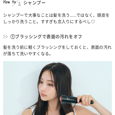
How to
1
シャンプー
シャンプーで大事なことは髪を洗う……ではなく、頭皮を
しっかり洗うこと。すすぎも念入りにするべし♡
①ブラッシングで表面の汚れをオフ
髪を洗う前に軽くブラッシングをしておくと、表面の汚れ
が落ちて洗いやすくなる。