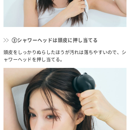
②シャワーヘッドは頭皮に押し当てる
頭皮をしっかりぬらしたほうが汚れは落ちやすいので、シ
ャワーヘッドを押し当てる。