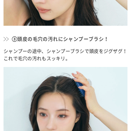
③頭皮の毛穴の汚れにシャンプーブラシ！
シャンプーの途中、シャンプーブラシで頭皮をジグザグ！
これで毛穴の汚れもスッキリ。