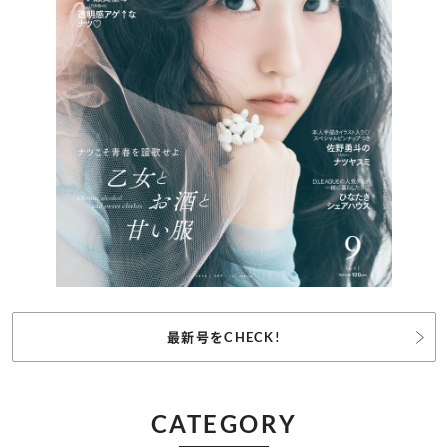
最新号をCHECK!
CATEGORY