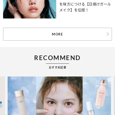
を味方につける【日焼けガール
メイク】を伝授！
MORE
RECOMMEND
おすすめ記事