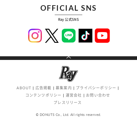
OFFICIAL SNS
Ray 公式SNS
ABOUT
広告掲載
募集案内
プライバシーポリシー
コンテンツポリシー
運営会社
お問い合わせ
プレスリリース
© DONUTS Co., Ltd. All rights reserved.