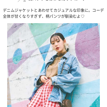
デニムジャケットとあわせてカジュアルな印象に。コーデ
全体が甘くなりすぎず、柄パンツが馴染むよ♡