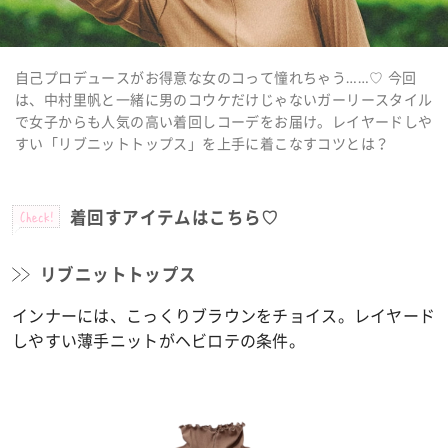
自己プロデュースがお得意な女のコって憧れちゃう……♡ 今回
は、中村里帆と一緒に男のコウケだけじゃないガーリースタイル
で女子からも人気の高い着回しコーデをお届け。レイヤードしや
すい「リブニットトップス」を上手に着こなすコツとは？
Check!
着回すアイテムはこちら♡
リブニットトップス
インナーには、こっくりブラウンをチョイス。レイヤード
しやすい薄手ニットがヘビロテの条件。