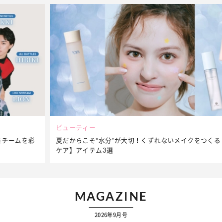
ビューティー
夏だからこそ“水分”が大切！くずれないメイクをつくる【保湿
ケア】アイテム3選
MAGAZINE
2026年9月号