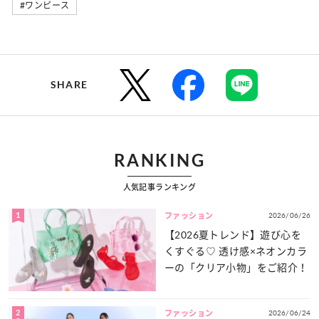
#ワンピース
SHARE
RANKING
人気記事ランキング
1
2026/06/26
ファッション
【2026夏トレンド】遊び心を
くすぐる♡ 透け感×ネオンカラ
ーの「クリア小物」をご紹介！
2
2026/06/24
ファッション