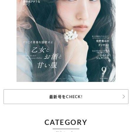
最新号をCHECK!
CATEGORY