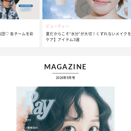
ビューティー
夏だからこそ“水分”が大切！くずれないメイクをつくる【保湿
ケア】アイテム3選
MAGAZINE
2026年9月号