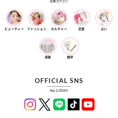
記事カテゴリ
ビューティー
ファッション
カルチャー
恋愛
占い
漫画
雑学
OFFICIAL SNS
Ray 公式SNS