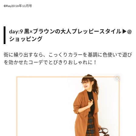
©Ray2016年11月号
day:9 黒×ブラウンの大人プレッピースタイル▶@
ショッピング
街に繰り出すなら、こっくりカラーを基調に色使いで遊び
を効かせたコーデでとびきりおしゃれに！