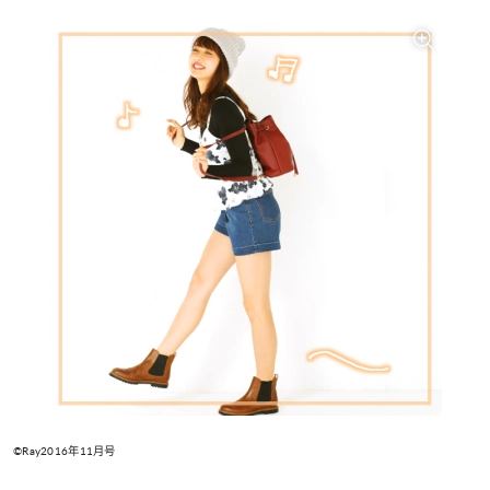
©Ray2016年11月号