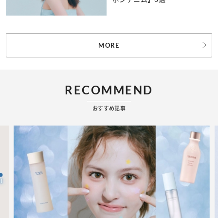
MORE
RECOMMEND
おすすめ記事