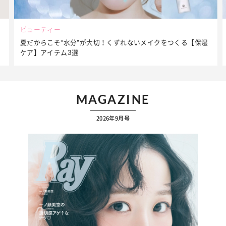
ビューティー
夏だからこそ“水分”が大切！くずれないメイクをつくる【保湿
ケア】アイテム3選
MAGAZINE
2026年9月号