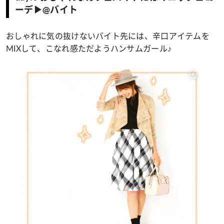
ーデ▶@バイト
おしゃれに気の抜けないバイト先には、辛口アイテムを
MIXして、こなれ感ただようハンサムガール♪