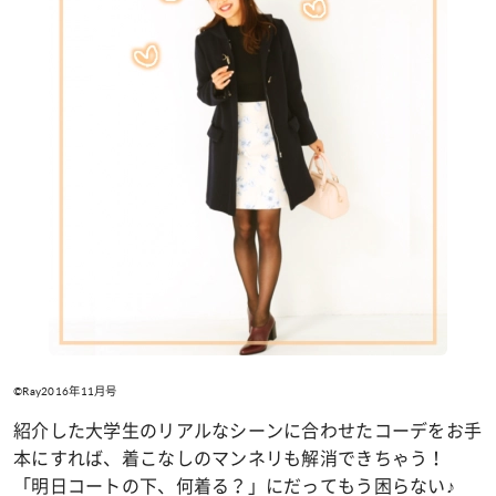
©Ray2016年11月号
紹介した大学生のリアルなシーンに合わせたコーデをお手
本にすれば、着こなしのマンネリも解消できちゃう！
「明日コートの下、何着る？」にだってもう困らない♪