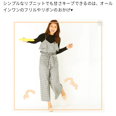
シンプルなリブニットでも甘さキープできるのは、オール
インワンのフリルやリボンのおかげ♥