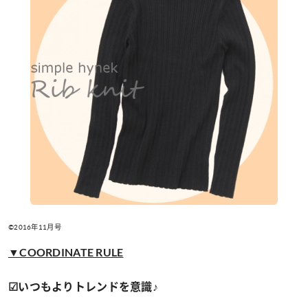
©2016年11月号
▼COORDINATE RULE
☑いつもよりトレンドを意識♪