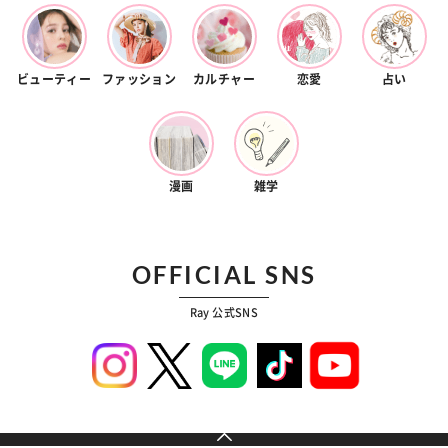
ビューティー
ファッション
カルチャー
恋愛
占い
漫画
雑学
OFFICIAL SNS
Ray 公式SNS