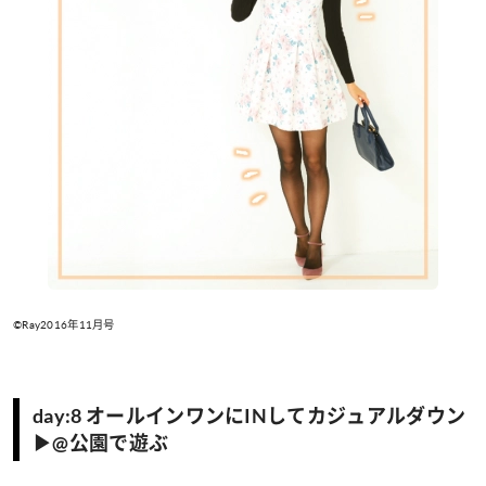
©Ray2016年11月号
day:8 オールインワンにINしてカジュアルダウン
▶@公園で遊ぶ