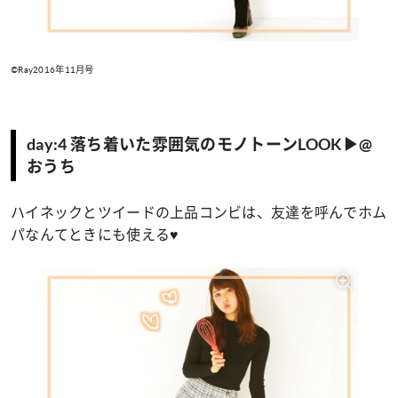
©Ray2016年11月号
day:4 落ち着いた雰囲気のモノトーンLOOK▶@
おうち
ハイネックとツイードの上品コンビは、友達を呼んでホム
パなんてときにも使える♥