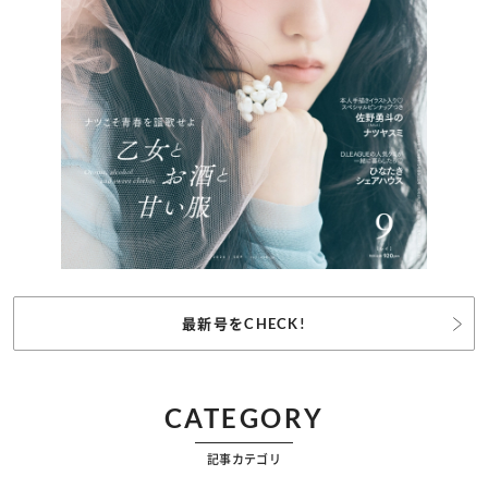
最新号をCHECK!
CATEGORY
記事カテゴリ