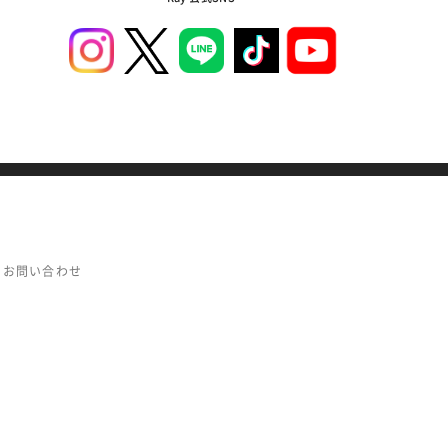
お問い合わせ