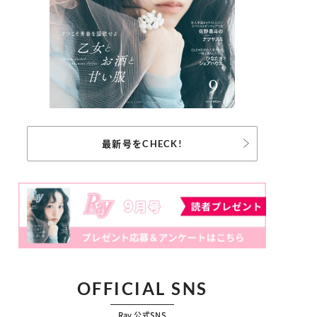
最新号をCHECK!
OFFICIAL SNS
Ray 公式SNS