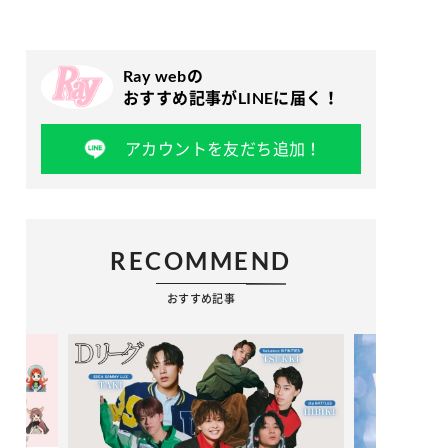
Ray webの
おすすめ記事がLINEに届く！
アカウントを友だち追加！
RECOMMEND
おすすめ記事