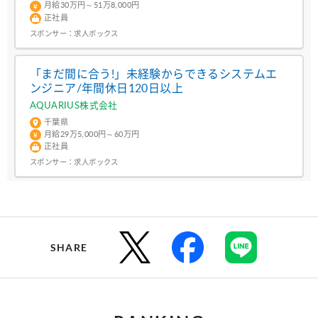
月給30万円～51万8,000円
正社員
スポンサー：
求人ボックス
「まだ間に合う!」未経験からできるシステムエ
ンジニア/年間休日120日以上
AQUARIUS株式会社
千葉県
月給29万5,000円～60万円
正社員
スポンサー：
求人ボックス
SHARE