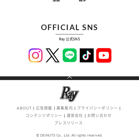
OFFICIAL SNS
Ray 公式SNS
ABOUT
広告掲載
募集案内
プライバシーポリシー
コンテンツポリシー
運営会社
お問い合わせ
プレスリリース
© DONUTS Co., Ltd. All rights reserved.