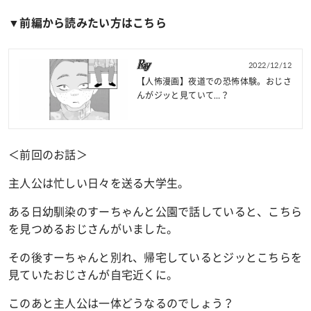
▼前編から読みたい方はこちら
2022/12/12
【人怖漫画】夜道での恐怖体験。おじさ
んがジッと見ていて…？
＜前回のお話＞
主人公は忙しい日々を送る大学生。
ある日幼馴染のすーちゃんと公園で話していると、こちら
を見つめるおじさんがいました。
その後すーちゃんと別れ、帰宅しているとジッとこちらを
見ていたおじさんが自宅近くに。
このあと主人公は一体どうなるのでしょう？