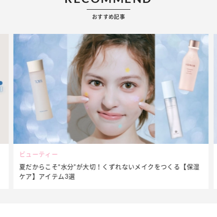
おすすめ記事
ビューティー
夏だからこそ“水分”が大切！くずれないメイクをつくる【保湿
ケア】アイテム3選