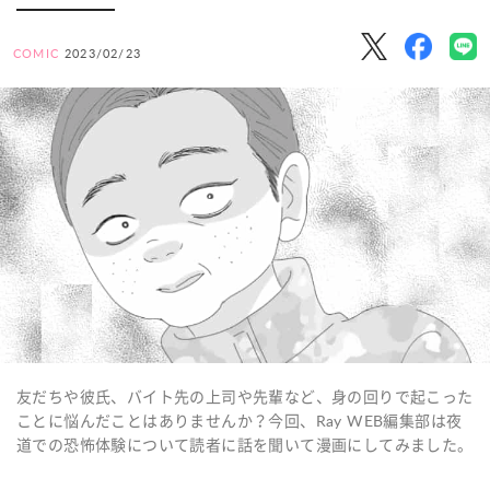
COMIC
2023/02/23
友だちや彼氏、バイト先の上司や先輩など、身の回りで起こった
ことに悩んだことはありませんか？今回、Ray WEB編集部は夜
道での恐怖体験について読者に話を聞いて漫画にしてみました。