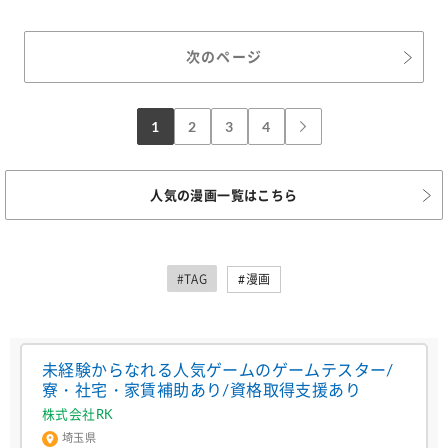
次のページ
1
2
3
4
人気の漫画一覧はこちら
#TAG
#漫画
未経験からなれる人気ゲームのゲームテスター/
寮・社宅・家賃補助あり/資格取得支援あり
株式会社RK
埼玉県