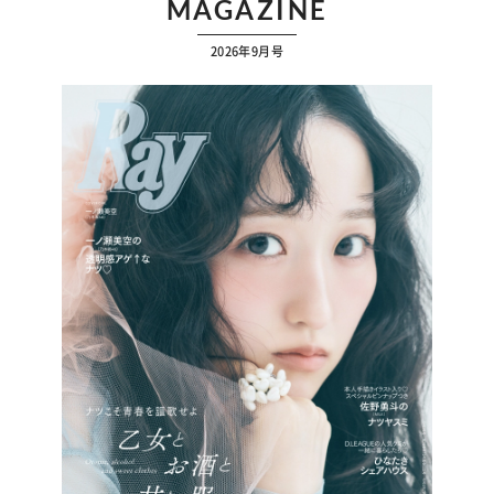
MAGAZINE
2026年9月号