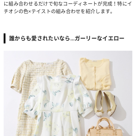
に組み合わせるだけで旬なコーディネートが完成！特にイ
チオシの色×テイストの組み合わせを紹介します。
誰からも愛されたいなら…ガーリーなイエロー