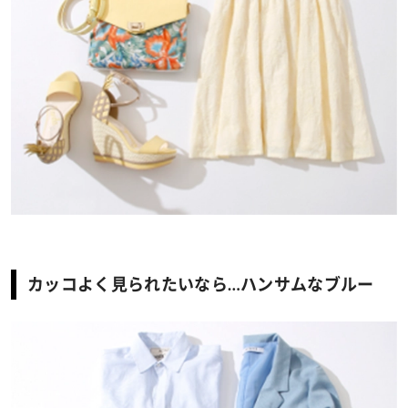
カッコよく見られたいなら…ハンサムなブルー