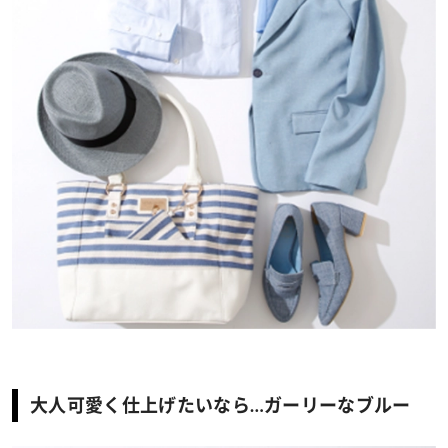
大人可愛く仕上げたいなら…ガーリーなブルー