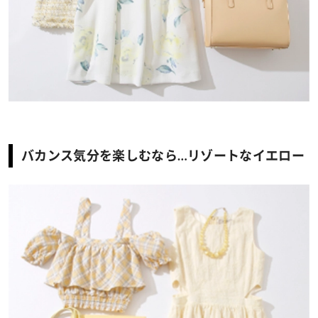
バカンス気分を楽しむなら…リゾートなイエロー