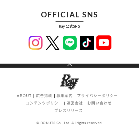
OFFICIAL SNS
Ray 公式SNS
ABOUT
広告掲載
募集案内
プライバシーポリシー
コンテンツポリシー
運営会社
お問い合わせ
プレスリリース
© DONUTS Co., Ltd. All rights reserved.