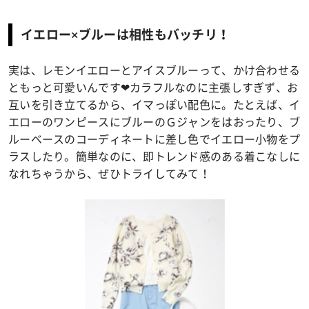
イエロー×ブルーは相性もバッチリ！
実は、レモンイエローとアイスブルーって、かけ合わせる
ともっと可愛いんです❤カラフルなのに主張しすぎず、お
互いを引き立てるから、イマっぽい配色に。たとえば、イ
エローのワンピースにブルーのＧジャンをはおったり、ブ
ルーベースのコーディネートに差し色でイエロー小物をプ
ラスしたり。簡単なのに、即トレンド感のある着こなしに
なれちゃうから、ぜひトライしてみて！