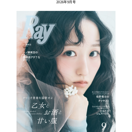
2026年9月号