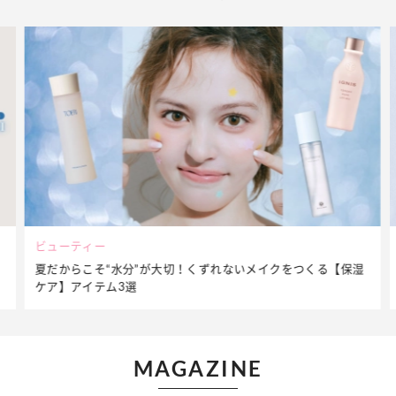
ビューティー
夏だからこそ“水分”が大切！くずれないメイクをつくる【保湿
ケア】アイテム3選
MAGAZINE