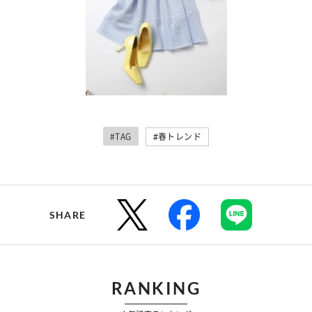
#TAG
#春トレンド
SHARE
RANKING