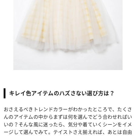
キレイ色アイテムのハズさない選び方は？
おさえるべきトレンドカラーがわかったところで、たくさ
んのアイテムの中からまずは何を選んでどう合わせればい
いの？そんな風に迷ったら、気分や着ていくシーンをイメ
ージして選んでみて。テイストさえ揃えれば、あとは自由