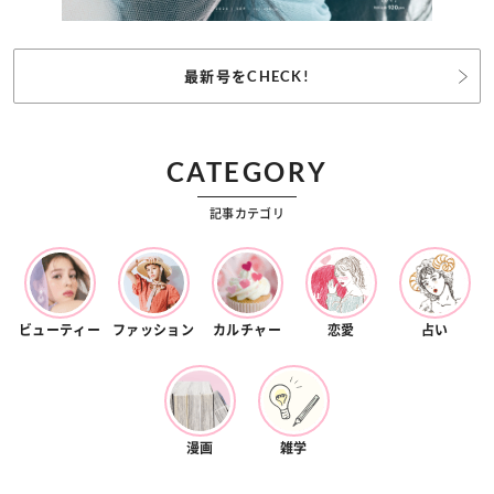
最新号をCHECK!
CATEGORY
記事カテゴリ
ビューティー
ファッション
カルチャー
恋愛
占い
漫画
雑学