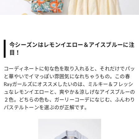
今シーズンはレモンイエロー＆アイスブルーに注
目！
コーディネートに旬な色を取り入れると、それだけでパッ
と華やいでイマっぽい雰囲気になれちゃうもの。この春
Rayガールズにオススメしたいのは、ミルキー＆フレッシ
ュなレモンイエローと、爽やか＆涼しげなアイスブルーの
２色。どちらの色も、ガーリーコーデになじむ、ふんわり
パステルトーンを選ぶのが正解です。