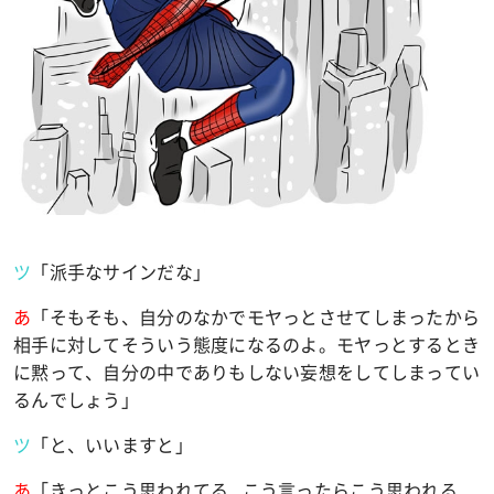
ツ
「派手なサインだな」
あ
「そもそも、自分のなかでモヤっとさせてしまったから
相手に対してそういう態度になるのよ。モヤっとするとき
に黙って、自分の中でありもしない妄想をしてしまってい
るんでしょう」
ツ
「と、いいますと」
あ
「きっとこう思われてる
…
こう言ったらこう思われる
…