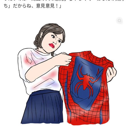
ち」だからね、意見意見！」