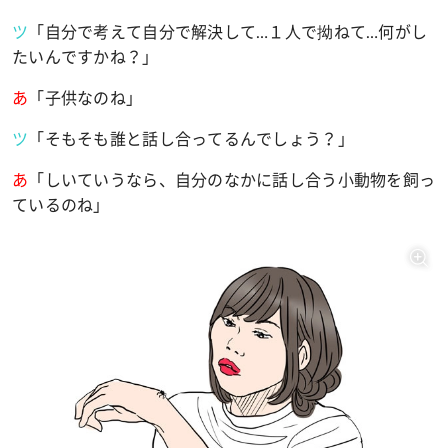
ツ
「自分で考えて自分で解決して
…
１人で拗ねて
…
何がし
たいんですかね？」
あ
「子供なのね」
ツ
「そもそも誰と話し合ってるんでしょう？」
あ
「しいていうなら、自分のなかに話し合う小動物を飼っ
ているのね」