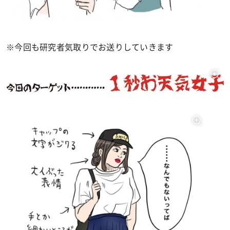
※
今回も研究者気取りでお送りしていきます