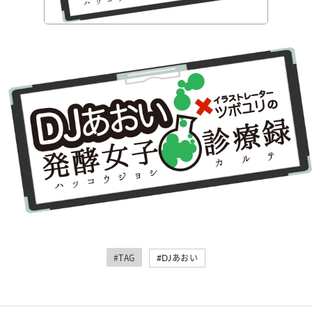
#TAG
#DJあおい