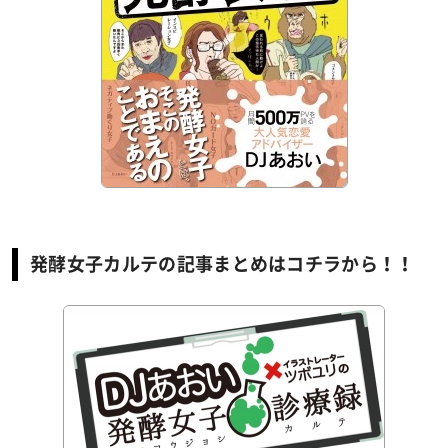
発酵女子カルテの記事まとめはコチラから！！