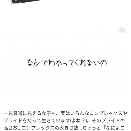
一見普通に見える女子も、実はいろんなコンプレックスや
プライドを持って生きています(よね？)。そのプライドの
高さ故…コンプレックスの大きさ故…ちょっと「なによコ