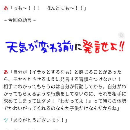
あ
「っも〜！！！ ほんとにも〜！！」
～今回の助言～
あ
「自分が【イラッとするなぁ】と感じることがあった
ら、モヤッとさせるまえに発言する習慣をつけなさい！
相手にわかってもらうのは自分が行動してから。自分がわ
かってもらえるような行動をしてないのに、それを相手に
求めてしまってはダメ！『わかってよ！』って待ちの体勢
でかわいがってくれるのなんか子供だけなんだからね」
ツ
「ありがとうございます！」