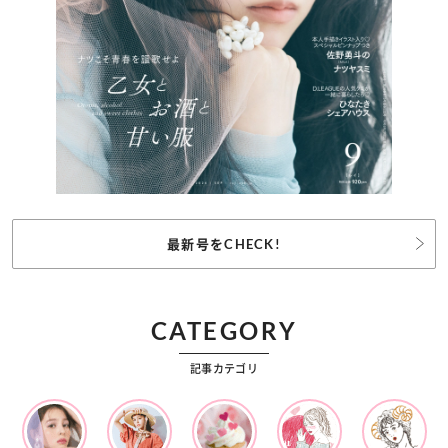
最新号をCHECK!
CATEGORY
記事カテゴリ