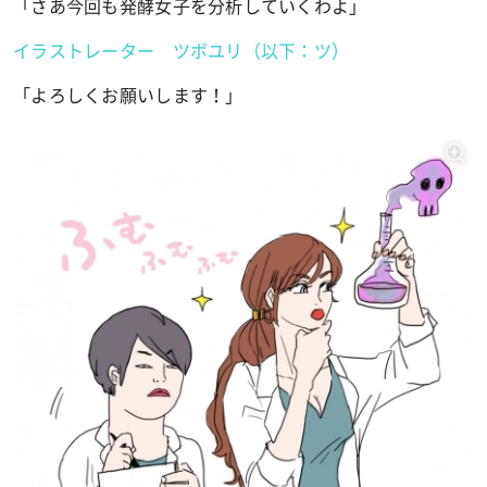
「さあ今回も発酵女子を分析していくわよ」
イラストレーター ツボユリ（以下：ツ）
「よろしくお願いします！」