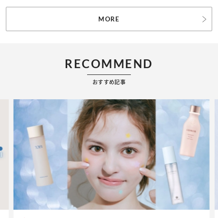
MORE
RECOMMEND
おすすめ記事