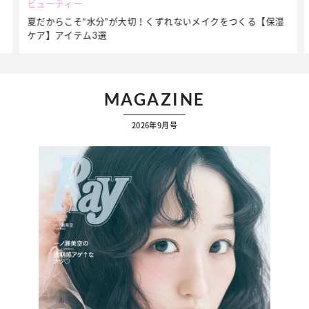
ビューティー
夏だからこそ“水分”が大切！くずれないメイクをつくる【保湿
ケア】アイテム3選
MAGAZINE
2026年9月号