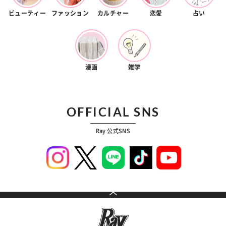
ビューティー
ファッション
カルチャー
恋愛
占い
漫画
雑学
OFFICIAL SNS
Ray 公式SNS