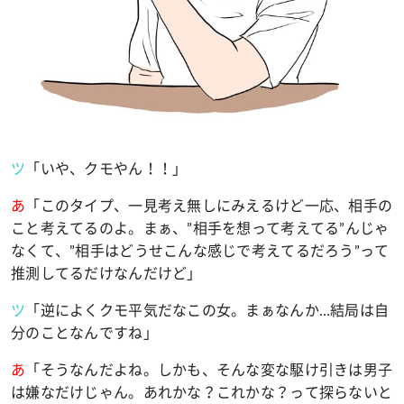
ツ
「いや、クモやん！！」
あ
「このタイプ、一見考え無しにみえるけど一応、相手の
こと考えてるのよ。まぁ、
”
相手を想って考えてる
”
んじゃ
なくて、
”
相手はどうせこんな感じで考えてるだろう
”
って
推測してるだけなんだけど」
ツ
「逆によくクモ平気だなこの女。まぁなんか
…
結局は自
分のことなんですね」
あ
「そうなんだよね。しかも、そんな変な駆け引きは男子
は嫌なだけじゃん。あれかな？これかな？って探らないと