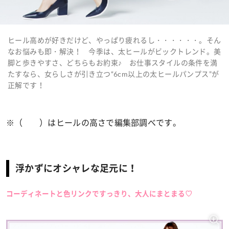
ヒール高めが好きだけど、やっぱり疲れるし・・・・・・。そん
なお悩みも即・解決！ 今季は、太ヒールがビックトレンド。美
脚と歩きやすさ、どちらもお約束♪ お仕事スタイルの条件を満
たすなら、女らしさが引き立つ“6cm以上の太ヒールパンプス”が
正解です！
※（ ）はヒールの高さで編集部調べです。
浮かずにオシャレな足元に！
コーディネートと色リンクですっきり、大人にまとまる♡