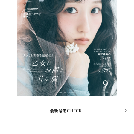
最新号をCHECK!