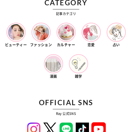
CATEGORY
記事カテゴリ
ビューティー
ファッション
カルチャー
恋愛
占い
漫画
雑学
OFFICIAL SNS
Ray 公式SNS