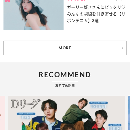
ガーリー好きさんにピッタリ♡
みんなの視線を引き寄せる【リ
ボンデニム】3選
MORE
RECOMMEND
おすすめ記事