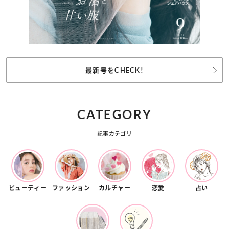
最新号をCHECK!
CATEGORY
記事カテゴリ
ビューティー
ファッション
カルチャー
恋愛
占い