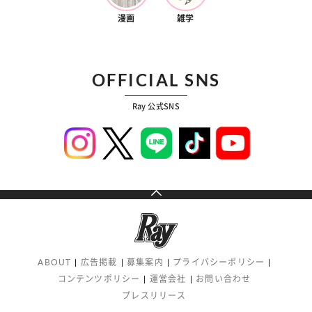
漫画
雑学
OFFICIAL SNS
Ray 公式SNS
ABOUT
広告掲載
募集案内
プライバシーポリシー
コンテンツポリシー
運営会社
お問い合わせ
プレスリリース