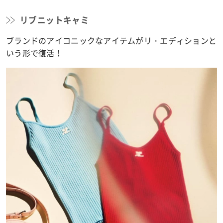
リブニットキャミ
ブランドのアイコニックなアイテムがリ・エディションと
いう形で復活！