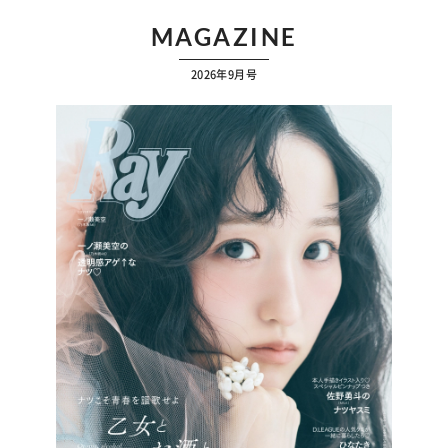
MAGAZINE
2026年9月号