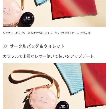
リブニットキャミソール 各29,700円／クレージュ（エドストローム オフィス）
サークルバッグ＆ウォレット
カラフルで上質なレザー使いで装いをアップデート。