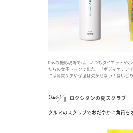
Rayの撮影現場では、いつもダイエットや
たちの女子トークで出た、「ボディケアアイ
には角質ケアや保湿は欠かせない！良い香
Check!
1
ロクシタンの夏スクラブ
クルミのスクラブでおだやかに角質を