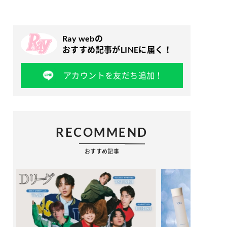
Ray webの
おすすめ記事がLINEに届く！
アカウントを友だち追加！
RECOMMEND
おすすめ記事