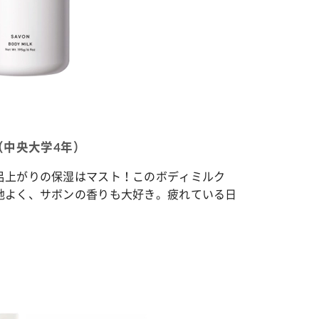
さん（中央大学4年）
呂上がりの保湿はマスト！このボディミルク
地よく、サボンの香りも大好き。疲れている日
。