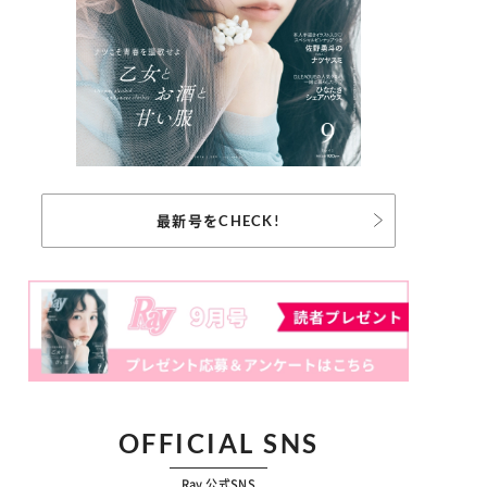
最新号をCHECK!
OFFICIAL SNS
Ray 公式SNS