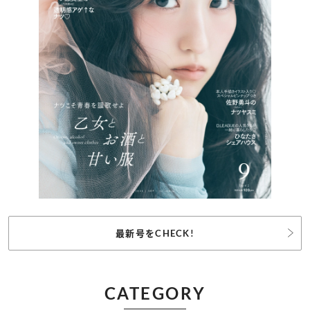
最新号をCHECK!
CATEGORY