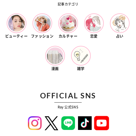
記事カテゴリ
ビューティー
ファッション
カルチャー
恋愛
占い
漫画
雑学
OFFICIAL SNS
Ray 公式SNS