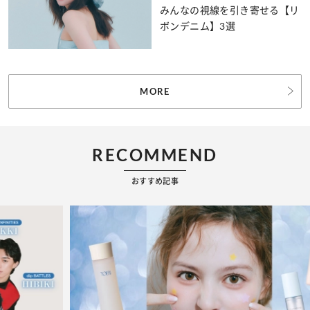
みんなの視線を引き寄せる【リ
ボンデニム】3選
MORE
RECOMMEND
おすすめ記事