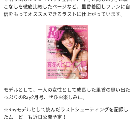
こなしを徹底比較したページなど、里香着回しファンに自
信をもってオススメできるラストに仕上がっています。
モデルとして、一人の女性として成長した里香の思い出た
っぷりのRay2月号、ぜひお楽しみに。
☆Rayモデルとして挑んだラストシューティングを記録し
たムービーも近日公開予定！