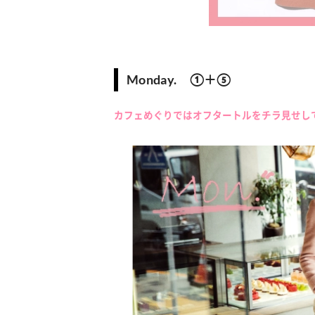
Monday. ①＋⑤
カフェめぐりではオフタートルをチラ見せし