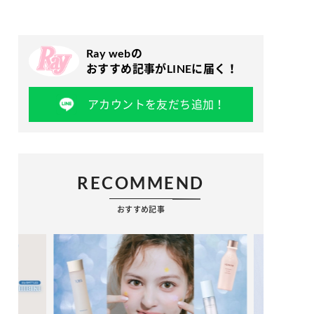
Ray webの
おすすめ記事がLINEに届く！
アカウントを友だち追加！
RECOMMEND
おすすめ記事