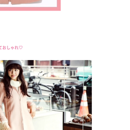
ておしゃれ♡