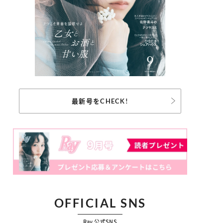
最新号をCHECK!
OFFICIAL SNS
Ray 公式SNS