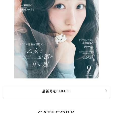
最新号をCHECK!
CATEGORY