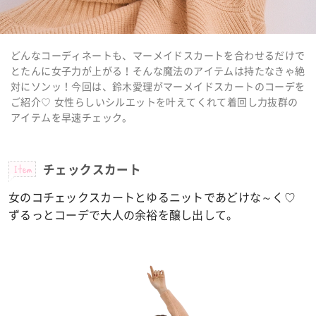
どんなコーディネートも、マーメイドスカートを合わせるだけで
とたんに女子力が上がる！そんな魔法のアイテムは持たなきゃ絶
対にソンッ！今回は、鈴木愛理がマーメイドスカートのコーデを
ご紹介♡ 女性らしいシルエットを叶えてくれて着回し力抜群の
アイテムを早速チェック。
Item
チェックスカート
女のコチェックスカートとゆるニットであどけな～く♡
ずるっとコーデで大人の余裕を醸し出して。