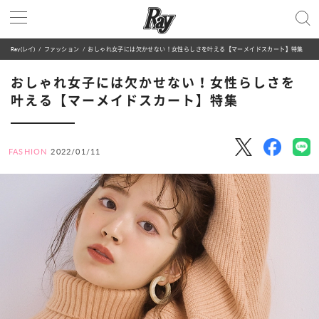
Ray(レイ)
ファッション
おしゃれ女子には欠かせない！女性らしさを叶える【マーメイドスカート】特集
おしゃれ女子には欠かせない！女性らしさを
叶える【マーメイドスカート】特集
FASHION
2022/01/11