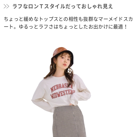
ラフなロンＴスタイルだっておしゃれ見え
ちょっと緩めなトップスとの相性も抜群なマーメイドスカ
ート。ゆるっとラフさはちょっとしたお出かけに最適！