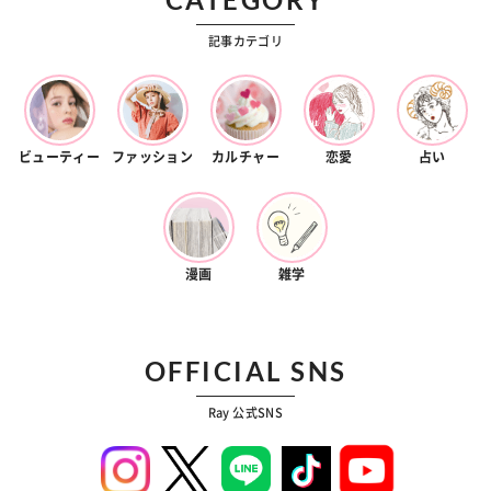
記事カテゴリ
ビューティー
ファッション
カルチャー
恋愛
占い
漫画
雑学
OFFICIAL SNS
Ray 公式SNS