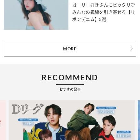
ガーリー好きさんにピッタリ♡
みんなの視線を引き寄せる【リ
ボンデニム】3選
MORE
RECOMMEND
おすすめ記事