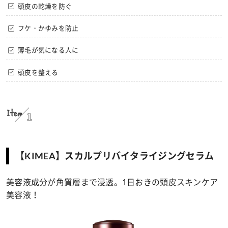
頭皮の乾燥を防ぐ
フケ・かゆみを防止
薄毛が気になる人に
頭皮を整える
Item
1
【KIMEA】スカルプリバイタライジングセラム
美容液成分が角質層まで浸透。1日おきの頭皮スキンケア
美容液！