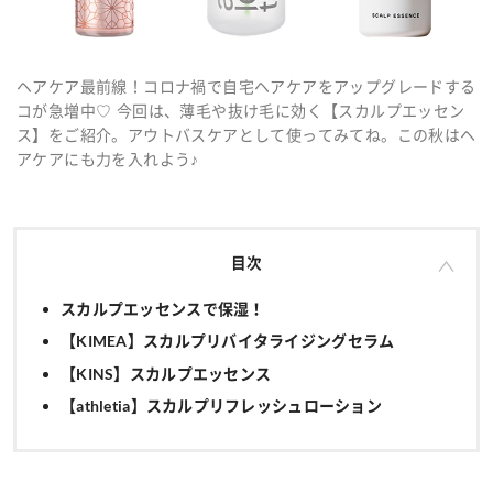
ヘアケア最前線！コロナ禍で自宅ヘアケアをアップグレードする
コが急増中♡ 今回は、薄毛や抜け毛に効く【スカルプエッセン
ス】をご紹介。アウトバスケアとして使ってみてね。この秋はヘ
アケアにも力を入れよう♪
目次
スカルプエッセンスで保湿！
【KIMEA】スカルプリバイタライジングセラム
【KINS】スカルプエッセンス
【athletia】スカルプリフレッシュローション