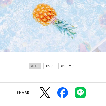
#TAG
#ヘア
#ヘアケア
SHARE