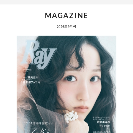
MAGAZINE
2026年9月号