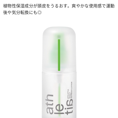
植物性保湿成分が頭皮をうるおす。爽やかな使用感で運動
後や気分転換にも◎