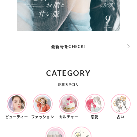
最新号をCHECK!
CATEGORY
記事カテゴリ
ビューティー
ファッション
カルチャー
恋愛
占い