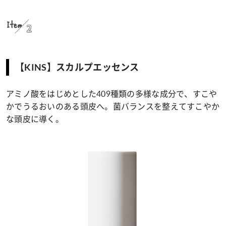
Item
2
【KINS】スカルプエッセンス
アミノ酸をはじめとした409種類の多様な成分で、すこや
かでうるおいのある頭皮へ。菌バランスを整えてすこやか
な頭皮に導く。