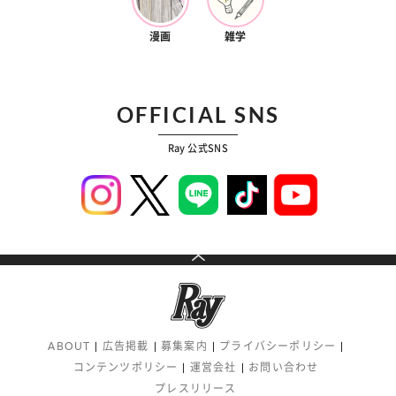
漫画
雑学
OFFICIAL SNS
Ray 公式SNS
ABOUT
広告掲載
募集案内
プライバシーポリシー
コンテンツポリシー
運営会社
お問い合わせ
プレスリリース