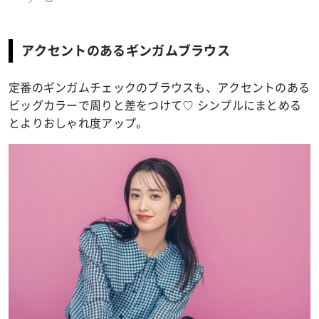
アクセントのあるギンガムブラウス
定番のギンガムチェックのブラウスも、アクセントのある
ビッグカラーで周りと差をつけて♡ シンプルにまとめる
とよりおしゃれ度アップ。