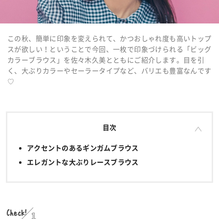
この秋、簡単に印象を変えられて、かつおしゃれ度も高いトップ
スが欲しい！ということで今回、一枚で印象づけられる「ビッグ
カラーブラウス」を佐々木久美とともにご紹介します。目を引
く、大ぶりカラーやセーラータイプなど、バリエも豊富なんです
♡
目次
アクセントのあるギンガムブラウス
エレガントな大ぶりレースブラウス
Check!
1