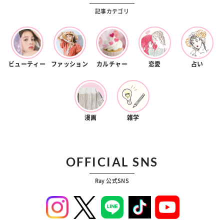
記事カテゴリ
ビューティー
ファッション
カルチャー
恋愛
占い
漫画
雑学
OFFICIAL SNS
Ray 公式SNS