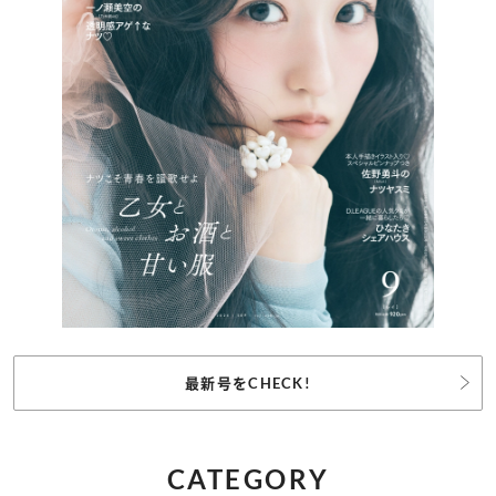
最新号をCHECK!
CATEGORY