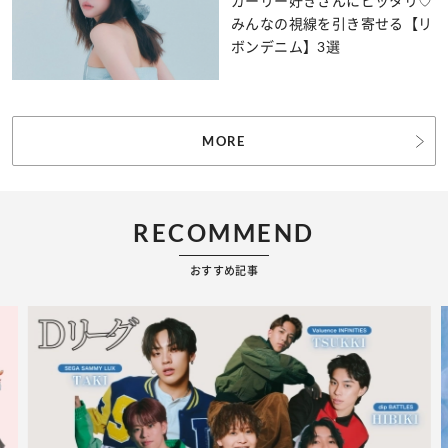
ガーリー好きさんにピッタリ♡
みんなの視線を引き寄せる【リ
ボンデニム】3選
MORE
RECOMMEND
おすすめ記事