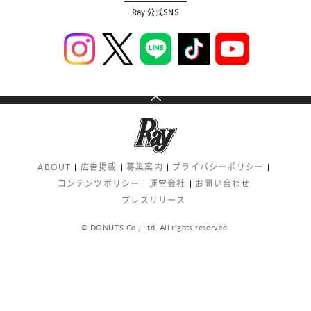
Ray 公式SNS
ABOUT
広告掲載
募集案内
プライバシーポリシー
コンテンツポリシー
運営会社
お問い合わせ
プレスリリース
© DONUTS Co., Ltd. All rights reserved.