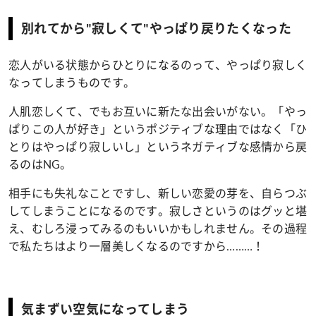
別れてから"寂しくて"やっぱり戻りたくなった
恋人がいる状態からひとりになるのって、やっぱり寂しく
なってしまうものです。
人肌恋しくて、でもお互いに新たな出会いがない。「やっ
ぱりこの人が好き」というポジティブな理由ではなく「ひ
とりはやっぱり寂しいし」というネガティブな感情から戻
るのはNG。
相手にも失礼なことですし、新しい恋愛の芽を、自らつぶ
してしまうことになるのです。寂しさというのはグッと堪
え、むしろ浸ってみるのもいいかもしれません。その過程
で私たちはより一層美しくなるのですから………！
気まずい空気になってしまう