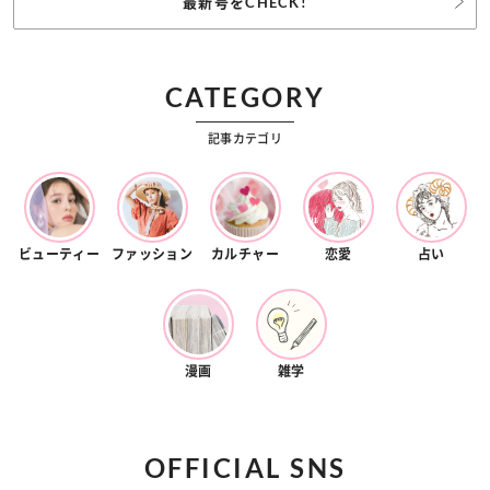
最新号をCHECK!
CATEGORY
記事カテゴリ
ビューティー
ファッション
カルチャー
恋愛
占い
漫画
雑学
OFFICIAL SNS