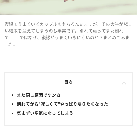
復縁でうまくいくカップルももちろんいますが、その大半が悲し
い結末を迎えてしまうのも事実です。別れて戻ってまた別れ
て………ではなぜ、復縁がうまくいきにくいのか？まとめてみま
した。
目次
また同じ原因でケンカ
別れてから"寂しくて"やっぱり戻りたくなった
気まずい空気になってしまう