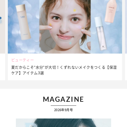
ビューティー
夏だからこそ“水分”が大切！くずれないメイクをつくる【保湿
ケア】アイテム3選
MAGAZINE
2026年9月号