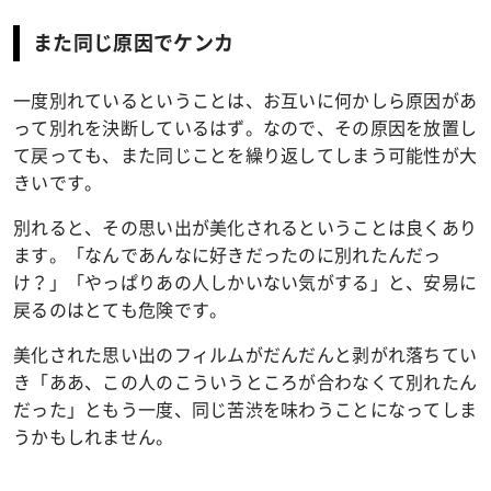
また同じ原因でケンカ
一度別れているということは、お互いに何かしら原因があ
って別れを決断しているはず。なので、その原因を放置し
て戻っても、また同じことを繰り返してしまう可能性が大
きいです。
別れると、その思い出が美化されるということは良くあり
ます。「なんであんなに好きだったのに別れたんだっ
け？」「やっぱりあの人しかいない気がする」と、安易に
戻るのはとても危険です。
美化された思い出のフィルムがだんだんと剥がれ落ちてい
き「ああ、この人のこういうところが合わなくて別れたん
だった」ともう一度、同じ苦渋を味わうことになってしま
うかもしれません。