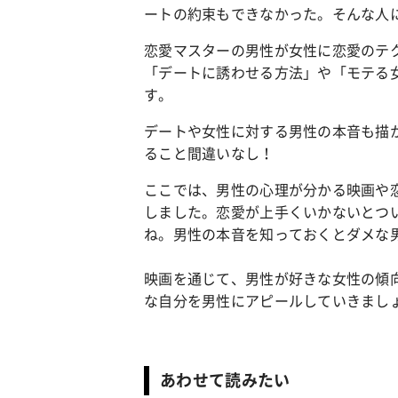
ートの約束もできなかった。そんな人
恋愛マスターの男性が女性に恋愛のテ
「デートに誘わせる方法」や「モテる
す。
デートや女性に対する男性の本音も描
ること間違いなし！
ここでは、男性の心理が分かる映画や
しました。恋愛が上手くいかないとつ
ね。男性の本音を知っておくとダメな
映画を通じて、男性が好きな女性の傾
な自分を男性にアピールしていきまし
あわせて読みたい