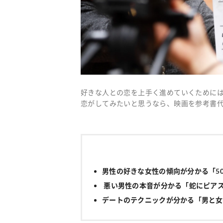
好きな人との恋を上手く進めていくために
恋がしてみたいと思うなら、映画を参考書
男性の好きな女性の傾向が分かる「5
悪い男性の本音が分かる「蛇にピア
デートのテクニックが分かる「男と女