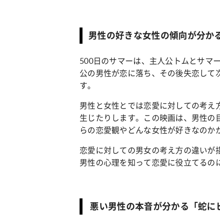
男性の好きな女性の傾向が分かる
500日のサマーは、主人公トムとサマ
公の男性が恋に落ち、その後失恋して
す。
男性と女性とでは恋愛に対しての考え
生じたりします。この映画は、男性の
らの恋愛観やどんな女性が好きなのか
恋愛に対しての男女の考え方の違いが
男性の心理を知って恋愛に役立てるの
悪い男性の本音が分かる「蛇に