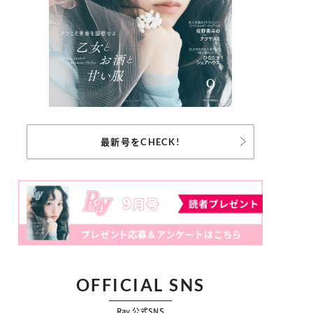
最新号をCHECK!
OFFICIAL SNS
Ray 公式SNS