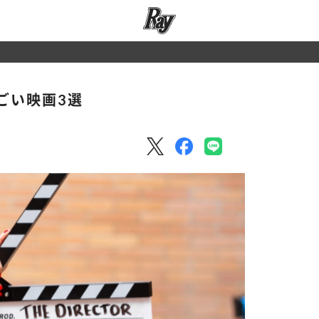
ごい映画3選