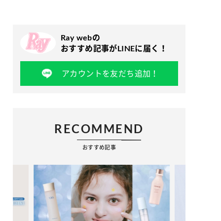
Ray webの
おすすめ記事がLINEに届く！
アカウントを友だち追加！
RECOMMEND
おすすめ記事