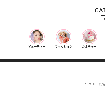
CA
ビューティー
ファッション
カルチャー
ABOUT
広