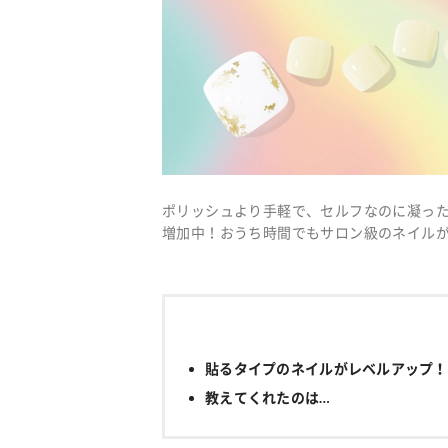
ポリッシュより手軽で、セルフなのに凝っ
増加中！おうち時間でもサロン級のネイル
貼るタイプのネイルがレベルアップ！
教えてくれたのは…