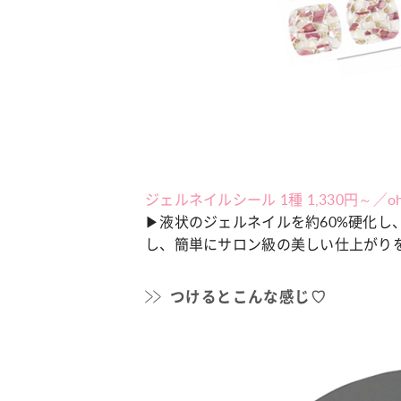
ジェルネイルシール 1種 1,330円～／oh
▶液状のジェルネイルを約60%硬化し
し、簡単にサロン級の美しい仕上がり
つけるとこんな感じ♡