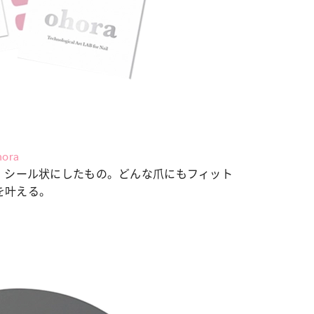
ora
、シール状にしたもの。どんな爪にもフィット
を叶える。