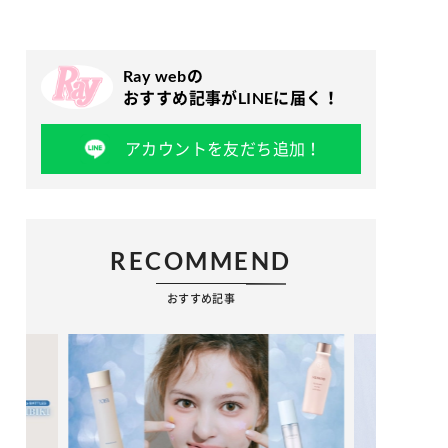
Ray webの
おすすめ記事がLINEに届く！
アカウントを友だち追加！
RECOMMEND
おすすめ記事