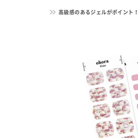
高級感のあるジェルがポイント