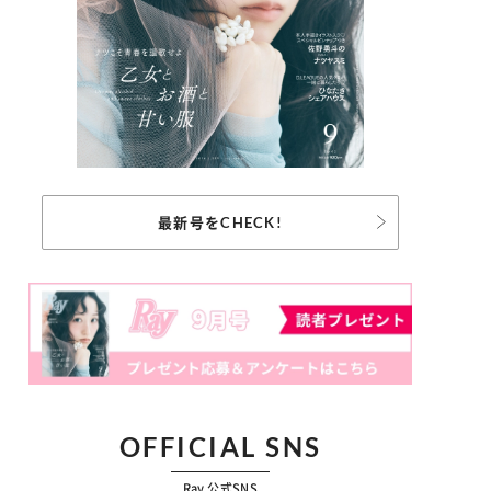
最新号をCHECK!
OFFICIAL SNS
Ray 公式SNS