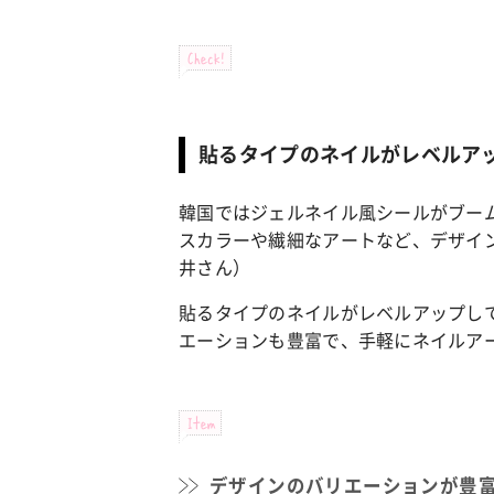
Check!
貼るタイプのネイルがレベルア
韓国ではジェルネイル風シールがブー
スカラーや繊細なアートなど、デザイ
井さん）
貼るタイプのネイルがレベルアップし
エーションも豊富で、手軽にネイルア
Item
デザインのバリエーションが豊