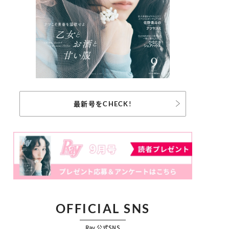
最新号をCHECK!
OFFICIAL SNS
Ray 公式SNS