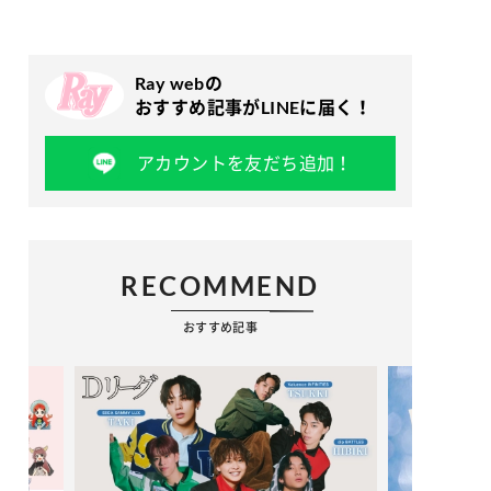
Ray webの
おすすめ記事がLINEに届く！
アカウントを友だち追加！
RECOMMEND
おすすめ記事