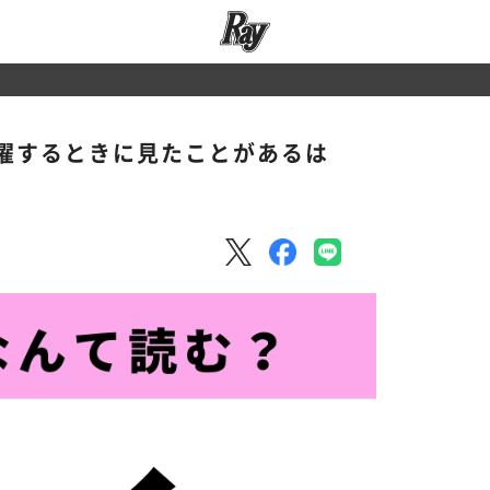
濯するときに見たことがあるは