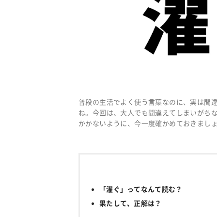
普段の生活でよく使う言葉なのに、実は間
ね。今回は、大人でも間違えてしまいがち
かかないように、今一度確かめておきまし
「濯ぐ」ってなんて読む？
果たして、正解は？