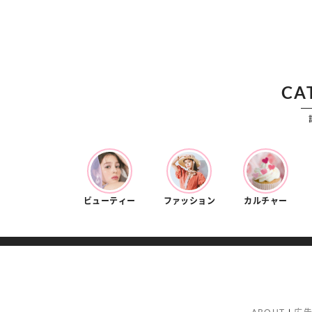
CA
ビューティー
ファッション
カルチャー