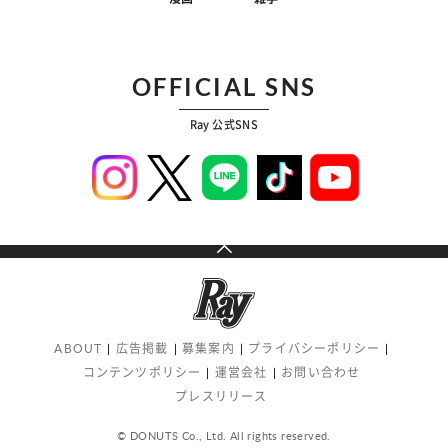
OFFICIAL SNS
Ray 公式SNS
ABOUT
広告掲載
募集案内
プライバシーポリシー
コンテンツポリシー
運営会社
お問い合わせ
プレスリリース
© DONUTS Co., Ltd. All rights reserved.