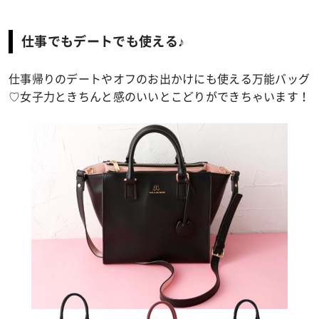
仕事でもデートでも使える♪
仕事帰りのデートやオフのお出かけにも使える万能バッグ
♡女子力ときちんと感のいいとこどりができちゃいます！