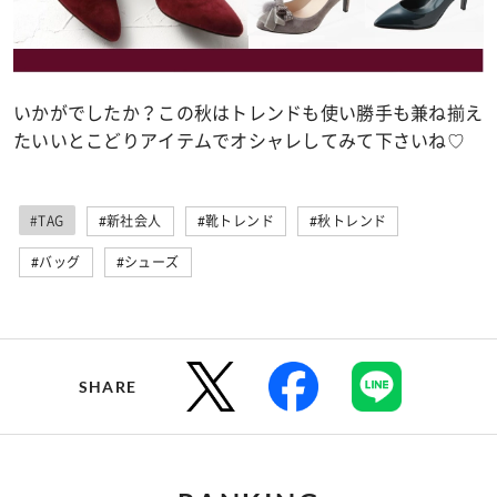
いかがでしたか？この秋はトレンドも使い勝手も兼ね揃え
たいいとこどりアイテムでオシャレしてみて下さいね♡
#TAG
#新社会人
#靴トレンド
#秋トレンド
#バッグ
#シューズ
SHARE