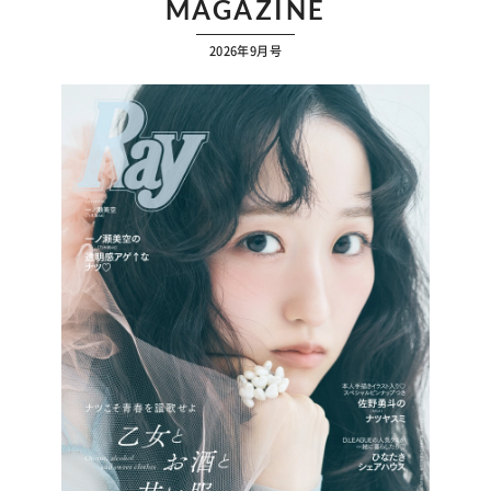
MAGAZINE
2026年9月号