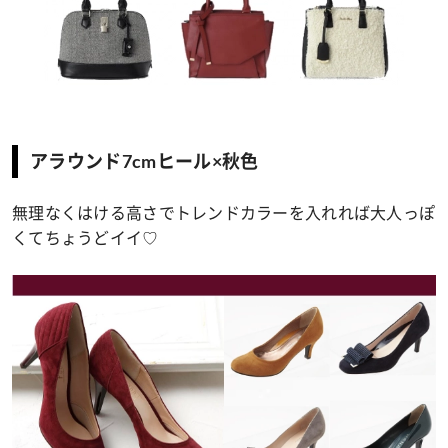
アラウンド7cmヒール×秋色
無理なくはける高さでトレンドカラーを入れれば大人っぽ
くてちょうどイイ♡