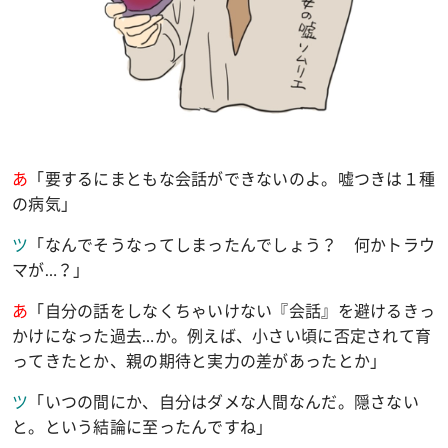
あ
「要するにまともな会話ができないのよ。嘘つきは１種
の病気」
ツ
「なんでそうなってしまったんでしょう？ 何かトラウ
マが
…
？」
あ
「自分の話をしなくちゃいけない『会話』を避けるきっ
かけになった過去
…
か。例えば、小さい頃に否定されて育
ってきたとか、親の期待と実力の差があったとか」
ツ
「いつの間にか、自分はダメな人間なんだ。隠さない
と。という結論に至ったんですね」