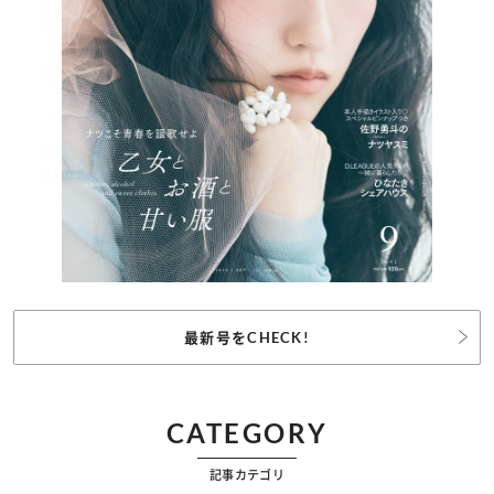
最新号をCHECK!
CATEGORY
記事カテゴリ