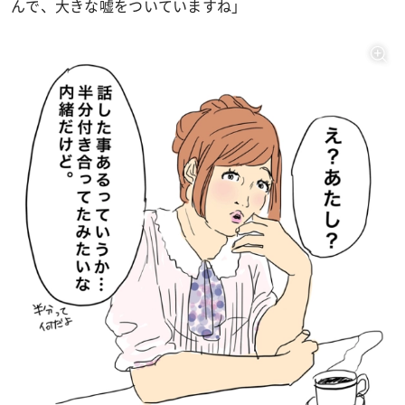
んで、大きな嘘をついていますね」