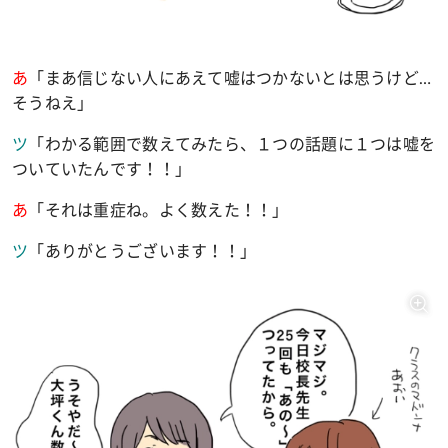
あ
「まあ信じない人にあえて嘘はつかないとは思うけど
…
そうねえ」
ツ
「わかる範囲で数えてみたら、１つの話題に１つは嘘を
ついていたんです！！」
あ
「それは重症ね。よく数えた！！」
ツ
「ありがとうございます！！」