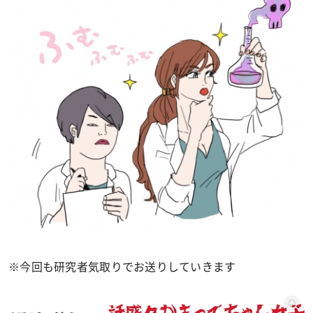
※今回も研究者気取りでお送りしていきます