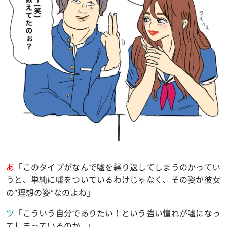
あ
「このタイプがなんで嘘を繰り返してしまうのかってい
うと、単純に嘘をついているわけじゃなく、その姿が彼女
の
”
理想の姿
”
なのよね」
ツ
「こういう自分でありたい！という強い憧れが嘘になっ
てしまっているのか
…
」