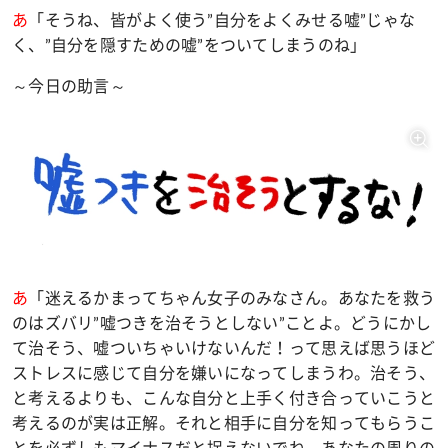
あ
「そうね、皆がよく使う
”
自分をよくみせる嘘
”
じゃな
く、
”
自分を隠すための嘘
”
をついてしまうのね」
～今日の助言～
あ
「迷えるかまってちゃん女子のみなさん。あなたを救う
のはズバリ
”
嘘つきを治そうとしない
”
ことよ。どうにかし
て治そう、嘘ついちゃいけないんだ！って思えば思うほど
ストレスに感じて自分を嫌いになってしまうわ。治そう、
と考えるよりも、こんな自分と上手く付き合っていこうと
考えるのが実は正解。それと相手に自分を知ってもらうこ