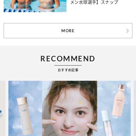
メン水球選手】スナップ
MORE
RECOMMEND
おすすめ記事