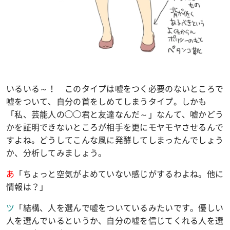
いるいる～！ このタイプは嘘をつく必要のないところで
嘘をついて、自分の首をしめてしまうタイプ。しかも
「私、芸能人の◯◯君と友達なんだ～」なんて、嘘かどう
かを証明できないところが相手を更にモヤモヤさせるんで
すよね。どうしてこんな風に発酵してしまったんでしょう
か、分析してみましょう。
あ
「ちょっと空気がよめていない感じがするわよね。他に
情報は？」
ツ
「結構、人を選んで嘘をついているみたいです。優しい
人を選んでいるというか、自分の嘘を信じてくれる人を選