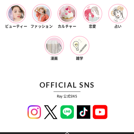
ビューティー
ファッション
カルチャー
恋愛
占い
漫画
雑学
OFFICIAL SNS
Ray 公式SNS